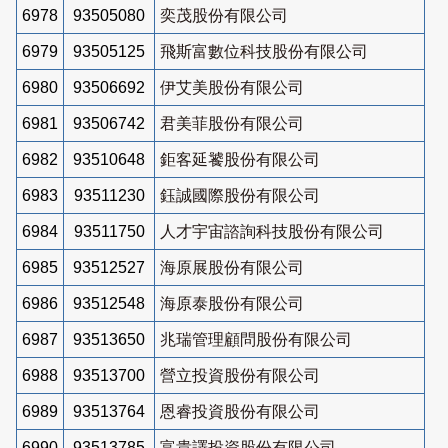
6978
93505080
奕茂股份有限公司
6979
93505125
飛斯富數位科技股份有限公司
6980
93506692
伊艾美股份有限公司
6981
93506742
君美菲股份有限公司
6982
93510648
鉅客延饕股份有限公司
6983
93511230
鈺誠國際股份有限公司
6984
93511750
人才宇宙諮詢科技股份有限公司
6985
93512527
海原展股份有限公司
6986
93512548
海原泰股份有限公司
6987
93513650
兆瑞管理顧問股份有限公司
6988
93513700
營立投資股份有限公司
6989
93513764
恩睿投資股份有限公司
6990
93513785
富貴譯投資股份有限公司