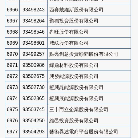
6966
93498243
西賽戴維斯股份有限公司
6967
93498264
聚穩投資股份有限公司
6968
93498546
犇旺股份有限公司
6969
93498601
咸竑股份有限公司
6970
93499257
點亮創意投資顧問股份有限公司
6971
93500986
緯鼎材料股份有限公司
6972
93502675
興發能源股份有限公司
6973
93502730
橙興晁能源股份有限公司
6974
93502865
橙興展能源股份有限公司
6975
93503745
三十而立企業股份有限公司
6976
93504250
維邑投資股份有限公司
6977
93504293
藝術異述電商平台股份有限公司