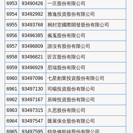
6953
93490426
一庄股份有限公司
6954
93492992
雅逸投資股份有限公司
6955
93493768
桐封堂國際開發股份有限公司
6956
93496385
瘋蒐股份有限公司
6957
93496809
誰沒有股份有限公司
6958
93496821
匠言股份有限公司
6959
93496929
思瑞股份有限公司
6960
93497096
七星創業投資股份有限公司
6961
93497130
司暘投資股份有限公司
6962
93497167
辰暐投資股份有限公司
6963
93497315
久思股份有限公司
6964
93497547
匯展保全股份有限公司
6965
93497595
特急修幹線股份有限公司