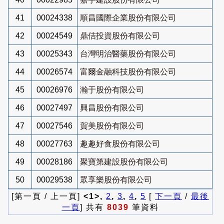
41
00024338
順昌國際企業股份有限公司
42
00024549
鼎佶投資股份有限公司
43
00025343
台灣明治醫藥股份有限公司
44
00026574
富爾金融科技股份有限公司
45
00026976
瀚于股份有限公司
46
00027497
興昌股份有限公司
47
00027546
賀美股份有限公司
48
00027763
趣趣好食股份有限公司
49
00028186
聚寶第建設股份有限公司
50
00029538
眾享樂股份有限公司
[第一頁 / 上一頁]
<1>,
2
,
3
,
4
,
5
[
下一頁
/
最後
一頁
] 共有
8039
筆資料