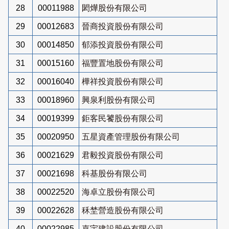
28
00011988
閎燁股份有限公司
29
00012683
晉商投資股份有限公司
30
00014850
郁添投資股份有限公司
31
00015160
福豐置地股份有限公司
32
00016040
樺祥投資股份有限公司
33
00018960
興泉利股份有限公司
34
00019399
鉅客民饕股份有限公司
35
00020950
五星資產管理股份有限公司
36
00021629
君毅投資股份有限公司
37
00021698
科基股份有限公司
38
00022520
海卓立股份有限公司
39
00022628
秝埜營造股份有限公司
40
00022985
嘉宇建設股份有限公司