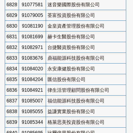
6828
91077581
迷音樂國際股份有限公司
6829
91079005
荃富投資股份有限公司
6830
91081190
金皇資產管理股份有限公司
6831
91081699
赫卡生醫股份有限公司
6832
91082971
台捷醫資股份有限公司
6833
91083676
鼎福能源科技股份有限公司
6834
91084020
永安康健股份有限公司
6835
91084204
匯信股份有限公司
6836
91084921
律生活管理顧問股份有限公司
6837
91085007
福信能源科技股份有限公司
6838
91085055
益謙實業股份有限公司
6839
91085344
格萊思美投資股份有限公司
6840
91085695
比爾倍里股份有限公司