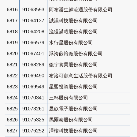
6816
91063593
阿布潘生鮮流通股份有限公司
6817
91064137
誠渼科技股份有限公司
6818
91064208
漁獲滿載股份有限公司
6819
91066579
水行星股份有限公司
6820
91067401
浮誇煎焙廠股份有限公司
6821
91068289
儱宇實業股份有限公司
6822
91069490
布洛可創意生活股份有限公司
6823
91069549
星盟投資股份有限公司
6824
91070341
三杯股份有限公司
6825
91073261
昱叡電子股份有限公司
6826
91075325
馬爾泰股份有限公司
6827
91076252
澤桉科技股份有限公司