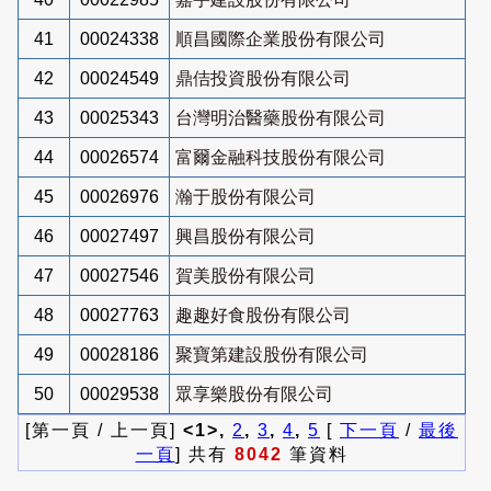
41
00024338
順昌國際企業股份有限公司
42
00024549
鼎佶投資股份有限公司
43
00025343
台灣明治醫藥股份有限公司
44
00026574
富爾金融科技股份有限公司
45
00026976
瀚于股份有限公司
46
00027497
興昌股份有限公司
47
00027546
賀美股份有限公司
48
00027763
趣趣好食股份有限公司
49
00028186
聚寶第建設股份有限公司
50
00029538
眾享樂股份有限公司
[第一頁 / 上一頁]
<1>,
2
,
3
,
4
,
5
[
下一頁
/
最後
一頁
] 共有
8042
筆資料