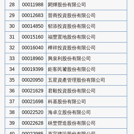
28
00011988
閎燁股份有限公司
29
00012683
晉商投資股份有限公司
30
00014850
郁添投資股份有限公司
31
00015160
福豐置地股份有限公司
32
00016040
樺祥投資股份有限公司
33
00018960
興泉利股份有限公司
34
00019399
鉅客民饕股份有限公司
35
00020950
五星資產管理股份有限公司
36
00021629
君毅投資股份有限公司
37
00021698
科基股份有限公司
38
00022520
海卓立股份有限公司
39
00022628
秝埜營造股份有限公司
40
00022985
嘉宇建設股份有限公司