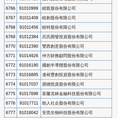
6766
91010999
睦凱股份有限公司
6767
91011408
睦創股份有限公司
6768
91011456
睦特股份有限公司
6769
91012384
呂氏開發投資股份有限公司
6770
91012390
雙西創意股份有限公司
6771
91014926
仲方財務顧問股份有限公司
6772
91016190
國創半導體股份有限公司
6773
91016895
達裕豐創投資股份有限公司
6774
91017037
朋德投資股份有限公司
6775
91017698
富蘭克林金融科技股份有限公司
6776
91017711
助人社企股份有限公司
6777
91018042
安奕生物科技股份有限公司