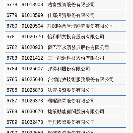
6778
91018508
晧富投資股份有限公司
6779
91018599
佳輝投資股份有限公司
6780
91020504
訂閱物業管理顧問股份有限公司
6781
91020770
怡和閎文投資股份有限公司
6782
91020933
麥巴罕永續發展股份有限公司
6783
91021412
三一能源科技股份有限公司
6784
91025607
邦得利股份有限公司
6785
91025640
台灣能效技術服務股份有限公司
6786
91025873
法雲投資股份有限公司
6787
91026373
環曜顧問股份有限公司
6788
91030670
捷策動能顧問股份有限公司
6789
91032473
圭貝國際股份有限公司
6790
91032656
保儀投資股份有限公司