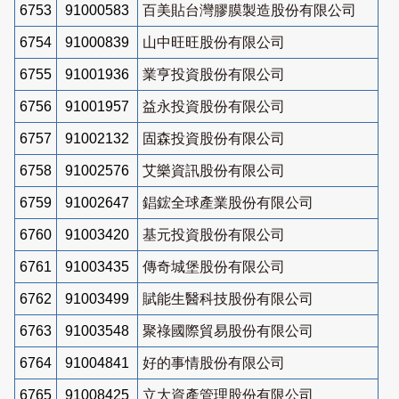
6753
91000583
百美貼台灣膠膜製造股份有限公司
6754
91000839
山中旺旺股份有限公司
6755
91001936
業亨投資股份有限公司
6756
91001957
益永投資股份有限公司
6757
91002132
固森投資股份有限公司
6758
91002576
艾樂資訊股份有限公司
6759
91002647
錩鋐全球產業股份有限公司
6760
91003420
基元投資股份有限公司
6761
91003435
傳奇城堡股份有限公司
6762
91003499
賦能生醫科技股份有限公司
6763
91003548
聚祿國際貿易股份有限公司
6764
91004841
好的事情股份有限公司
6765
91008425
立大資產管理股份有限公司