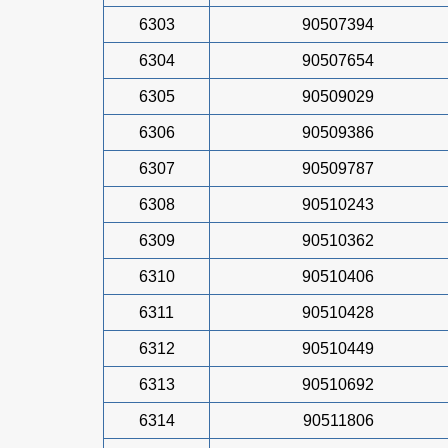
6303
90507394
6304
90507654
6305
90509029
6306
90509386
6307
90509787
6308
90510243
6309
90510362
6310
90510406
6311
90510428
6312
90510449
6313
90510692
6314
90511806