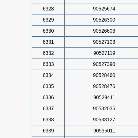
6328
90525674
6329
90526300
6330
90526603
6331
90527103
6332
90527119
6333
90527390
6334
90528460
6335
90528476
6336
90529411
6337
90532035
6338
90533127
6339
90535011