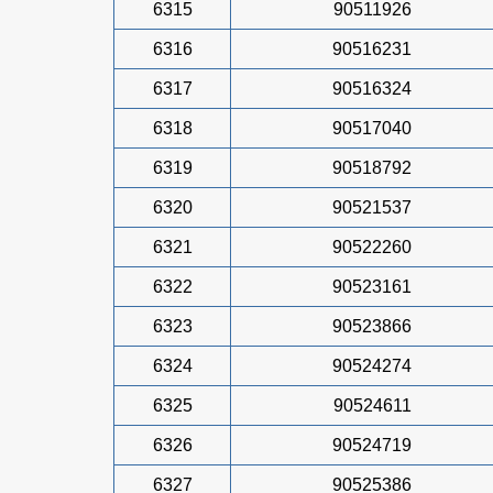
6315
90511926
6316
90516231
6317
90516324
6318
90517040
6319
90518792
6320
90521537
6321
90522260
6322
90523161
6323
90523866
6324
90524274
6325
90524611
6326
90524719
6327
90525386