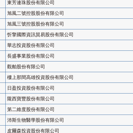
東芳連珠股份有限公司
旭風二號控股股份有限公司
旭風三號控股股份有限公司
忻擎國際資訊貿易股份有限公司
華志投資股份有限公司
長盛事業股份有限公司
觀舶股份有限公司
樓上那間高雄投資股份有限公司
日盈投資股份有限公司
隴西寶豐股份有限公司
第二維度股份有限公司
沛斯生物醫學股份有限公司
皮爾森投資股份有限公司