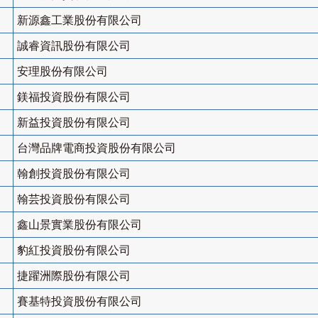
新源鑫工業股份有限公司
誠睿資訊股份有限公司
安理股份有限公司
鎂福投資股份有限公司
新益投資股份有限公司
台灣品牌電商投資股份有限公司
翰創投資股份有限公司
翰芸投資股份有限公司
鑫山景實業股份有限公司
豹紅投資股份有限公司
捷躍洲際股份有限公司
賽基特投資股份有限公司