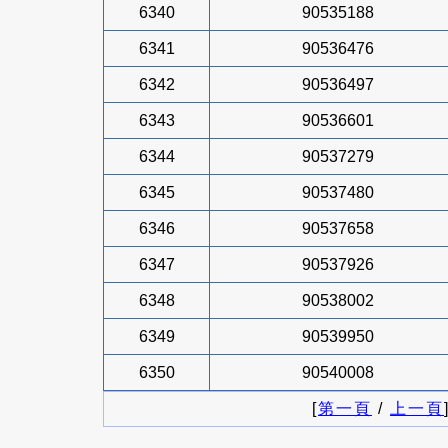
6340
90535188
6341
90536476
6342
90536497
6343
90536601
6344
90537279
6345
90537480
6346
90537658
6347
90537926
6348
90538002
6349
90539950
6350
90540008
[
第一頁
/
上一頁