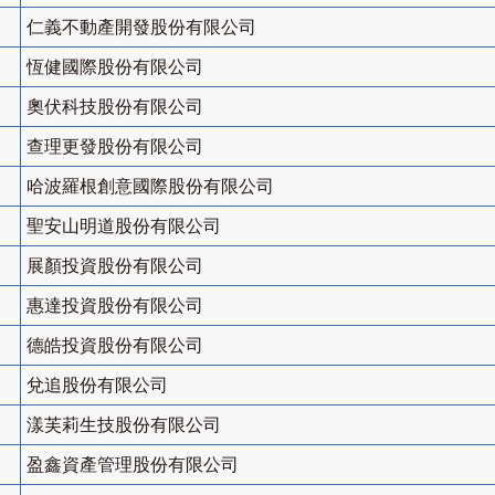
仁義不動產開發股份有限公司
恆健國際股份有限公司
奧伏科技股份有限公司
查理更發股份有限公司
哈波羅根創意國際股份有限公司
聖安山明道股份有限公司
展顏投資股份有限公司
惠達投資股份有限公司
德皓投資股份有限公司
兌追股份有限公司
漾芙莉生技股份有限公司
盈鑫資產管理股份有限公司