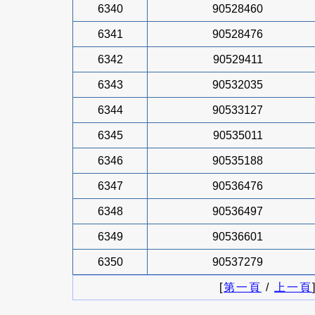
6340
90528460
6341
90528476
6342
90529411
6343
90532035
6344
90533127
6345
90535011
6346
90535188
6347
90536476
6348
90536497
6349
90536601
6350
90537279
[
第一頁
/
上一頁