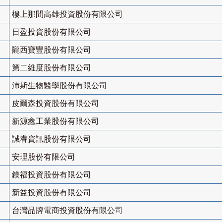
樓上那間高雄投資股份有限公司
日盈投資股份有限公司
隴西寶豐股份有限公司
第二維度股份有限公司
沛斯生物醫學股份有限公司
皮爾森投資股份有限公司
新源鑫工業股份有限公司
誠睿資訊股份有限公司
安理股份有限公司
鎂福投資股份有限公司
新益投資股份有限公司
台灣品牌電商投資股份有限公司