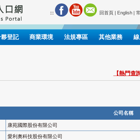
:::
回首頁
|
English
|
合夥登記
商業環境
法規專區
其他業務
線
【熱門查詢
公司名稱
康苑國際股份有限公司
愛利奧科技股份有限公司