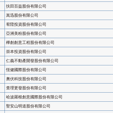
扶田百益股份有限公司
嵩迅股份有限公司
宥陞投資股份有限公司
亞洲美粉股份有限公司
樺創創意工程股份有限公司
崇本投資股份有限公司
仁義不動產開發股份有限公司
恆健國際股份有限公司
奧伏科技股份有限公司
查理更發股份有限公司
哈波羅根創意國際股份有限公司
聖安山明道股份有限公司