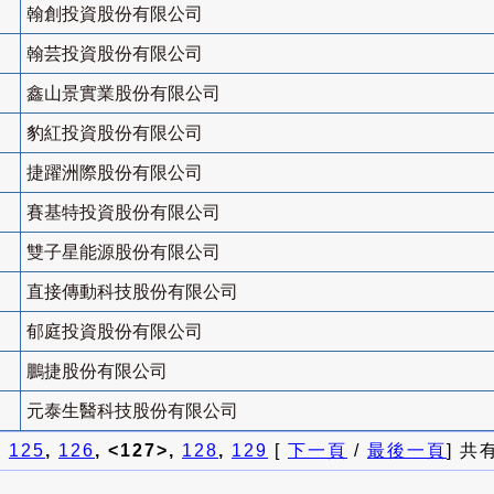
翰創投資股份有限公司
翰芸投資股份有限公司
鑫山景實業股份有限公司
豹紅投資股份有限公司
捷躍洲際股份有限公司
賽基特投資股份有限公司
雙子星能源股份有限公司
直接傳動科技股份有限公司
郁庭投資股份有限公司
鵬捷股份有限公司
元泰生醫科技股份有限公司
]
125
,
126
, <127>,
128
,
129
[
下一頁
/
最後一頁
] 共