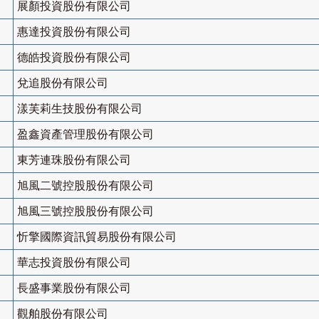
展顏投資股份有限公司
惠達投資股份有限公司
德皓投資股份有限公司
兌追股份有限公司
漾芙莉生技股份有限公司
盈鑫資產管理股份有限公司
東芳連珠股份有限公司
旭風二號控股股份有限公司
旭風三號控股股份有限公司
忻擎國際資訊貿易股份有限公司
華志投資股份有限公司
長盛事業股份有限公司
觀舶股份有限公司