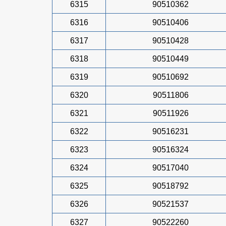
6315
90510362
6316
90510406
6317
90510428
6318
90510449
6319
90510692
6320
90511806
6321
90511926
6322
90516231
6323
90516324
6324
90517040
6325
90518792
6326
90521537
6327
90522260