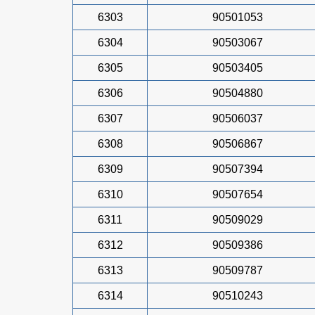
6303
90501053
6304
90503067
6305
90503405
6306
90504880
6307
90506037
6308
90506867
6309
90507394
6310
90507654
6311
90509029
6312
90509386
6313
90509787
6314
90510243