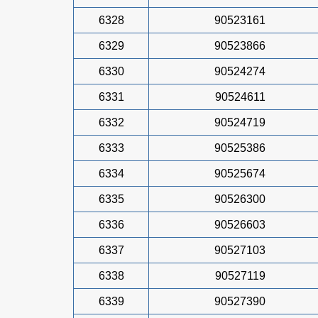
6328
90523161
6329
90523866
6330
90524274
6331
90524611
6332
90524719
6333
90525386
6334
90525674
6335
90526300
6336
90526603
6337
90527103
6338
90527119
6339
90527390