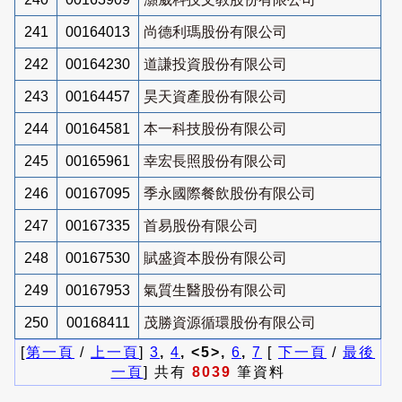
241
00164013
尚德利瑪股份有限公司
242
00164230
道謙投資股份有限公司
243
00164457
昊天資產股份有限公司
244
00164581
本一科技股份有限公司
245
00165961
幸宏長照股份有限公司
246
00167095
季永國際餐飲股份有限公司
247
00167335
首易股份有限公司
248
00167530
賦盛資本股份有限公司
249
00167953
氣質生醫股份有限公司
250
00168411
茂勝資源循環股份有限公司
[
第一頁
/
上一頁
]
3
,
4
, <5>,
6
,
7
[
下一頁
/
最後
一頁
] 共有
8039
筆資料