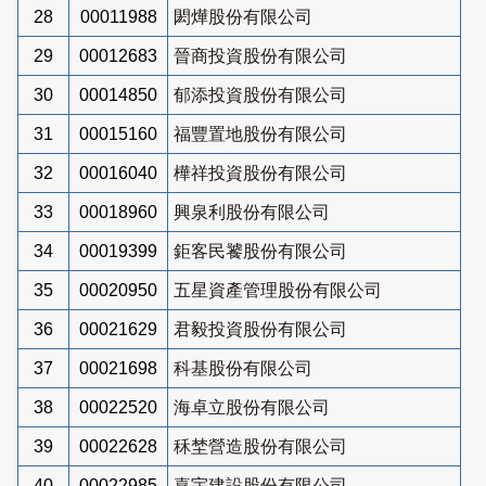
28
00011988
閎燁股份有限公司
29
00012683
晉商投資股份有限公司
30
00014850
郁添投資股份有限公司
31
00015160
福豐置地股份有限公司
32
00016040
樺祥投資股份有限公司
33
00018960
興泉利股份有限公司
34
00019399
鉅客民饕股份有限公司
35
00020950
五星資產管理股份有限公司
36
00021629
君毅投資股份有限公司
37
00021698
科基股份有限公司
38
00022520
海卓立股份有限公司
39
00022628
秝埜營造股份有限公司
40
00022985
嘉宇建設股份有限公司