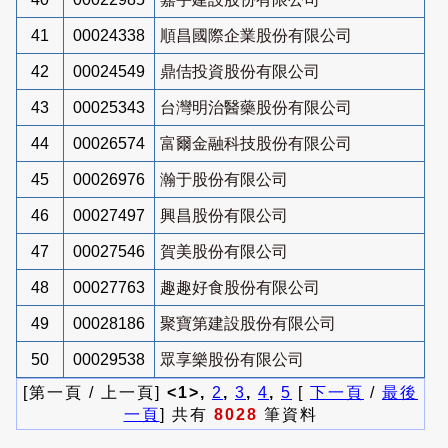
41
00024338
順昌國際企業股份有限公司
42
00024549
鼎佶投資股份有限公司
43
00025343
台灣明治醫藥股份有限公司
44
00026574
富爾金融科技股份有限公司
45
00026976
瀚于股份有限公司
46
00027497
興昌股份有限公司
47
00027546
賀美股份有限公司
48
00027763
趣趣好食股份有限公司
49
00028186
聚寶第建設股份有限公司
50
00029538
眾享樂股份有限公司
[第一頁 / 上一頁]
<1>,
2
,
3
,
4
,
5
[
下一頁
/
最後
一頁
] 共有
8028
筆資料