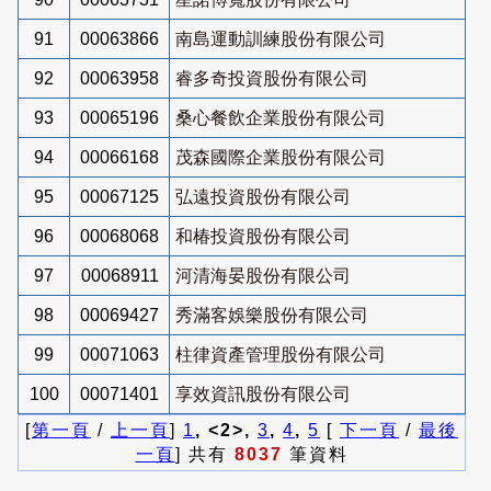
91
00063866
南島運動訓練股份有限公司
92
00063958
睿多奇投資股份有限公司
93
00065196
桑心餐飲企業股份有限公司
94
00066168
茂森國際企業股份有限公司
95
00067125
弘遠投資股份有限公司
96
00068068
和椿投資股份有限公司
97
00068911
河清海晏股份有限公司
98
00069427
秀滿客娛樂股份有限公司
99
00071063
柱律資產管理股份有限公司
100
00071401
享效資訊股份有限公司
[
第一頁
/
上一頁
]
1
, <2>,
3
,
4
,
5
[
下一頁
/
最後
一頁
] 共有
8037
筆資料