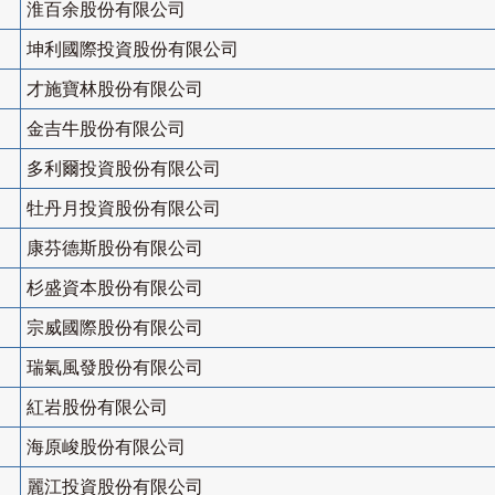
淮百余股份有限公司
坤利國際投資股份有限公司
才施寶林股份有限公司
金吉牛股份有限公司
多利爾投資股份有限公司
牡丹月投資股份有限公司
康芬德斯股份有限公司
杉盛資本股份有限公司
宗威國際股份有限公司
瑞氣風發股份有限公司
紅岩股份有限公司
海原峻股份有限公司
麗江投資股份有限公司