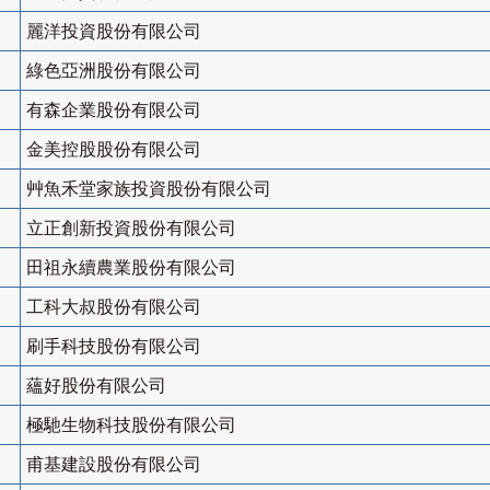
麗洋投資股份有限公司
綠色亞洲股份有限公司
有森企業股份有限公司
金美控股股份有限公司
艸魚禾堂家族投資股份有限公司
立正創新投資股份有限公司
田祖永續農業股份有限公司
工科大叔股份有限公司
刷手科技股份有限公司
蘊好股份有限公司
極馳生物科技股份有限公司
甫基建設股份有限公司