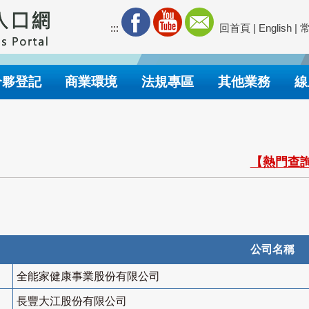
:::
回首頁
|
English
|
合夥登記
商業環境
法規專區
其他業務
線
【熱門查詢
公司名稱
全能家健康事業股份有限公司
長豐大江股份有限公司