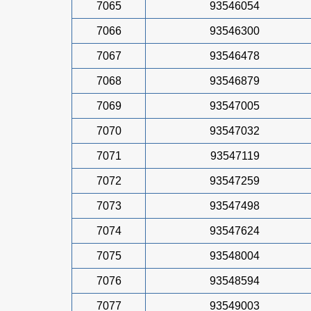
7065
93546054
7066
93546300
7067
93546478
7068
93546879
7069
93547005
7070
93547032
7071
93547119
7072
93547259
7073
93547498
7074
93547624
7075
93548004
7076
93548594
7077
93549003