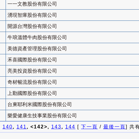
一一文教股份有限公司
湧現智庫股份有限公司
開源台灣股份有限公司
牛琅溫體牛肉股份有限公司
美德資產管理股份有限公司
禾喜國際股份有限公司
亮美投資股份有限公司
奇材暢流股份有限公司
上勤國際股份有限公司
台柬耶利米國際股份有限公司
樂愛健康生技事業股份有限公司
]
140
,
141
, <142>,
143
,
144
[
下一頁
/
最後一頁
] 共