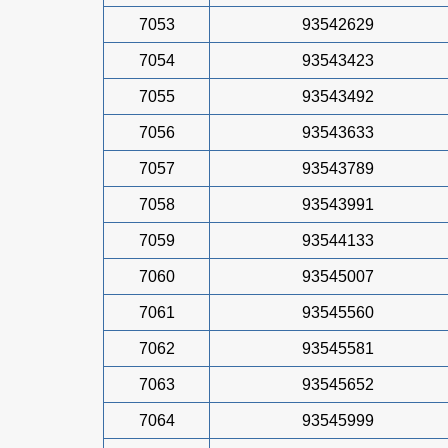
7053
93542629
7054
93543423
7055
93543492
7056
93543633
7057
93543789
7058
93543991
7059
93544133
7060
93545007
7061
93545560
7062
93545581
7063
93545652
7064
93545999