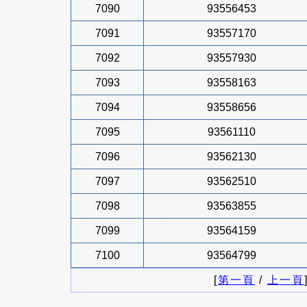
7090
93556453
7091
93557170
7092
93557930
7093
93558163
7094
93558656
7095
93561110
7096
93562130
7097
93562510
7098
93563855
7099
93564159
7100
93564799
[
第一頁
/
上一頁