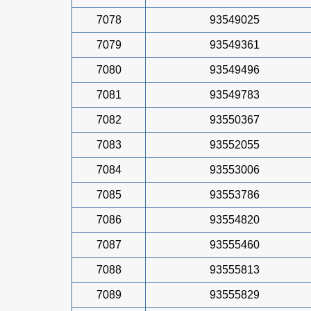
7078
93549025
7079
93549361
7080
93549496
7081
93549783
7082
93550367
7083
93552055
7084
93553006
7085
93553786
7086
93554820
7087
93555460
7088
93555813
7089
93555829