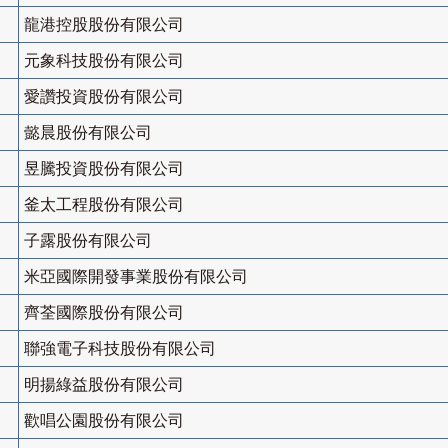
龍港控股股份有限公司
元象科技股份有限公司
愛讚投資股份有限公司
懿晨股份有限公司
昱騰投資股份有限公司
釜太工程股份有限公司
子露股份有限公司
米亞國際開發事業股份有限公司
齊荃國際股份有限公司
聯強電子科技股份有限公司
明揚綠益股份有限公司
歡唱公園股份有限公司