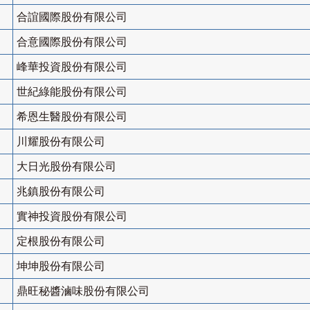
合誼國際股份有限公司
合意國際股份有限公司
峰華投資股份有限公司
世紀綠能股份有限公司
希恩生醫股份有限公司
川耀股份有限公司
大日光股份有限公司
兆鎮股份有限公司
實神投資股份有限公司
定根股份有限公司
坤坤股份有限公司
鼎旺秘醬滷味股份有限公司