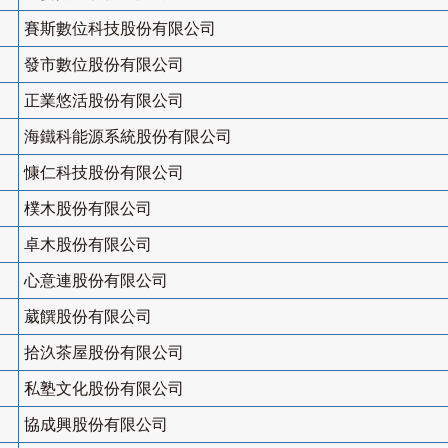
賽斯數位科技股份有限公司
發市數位股份有限公司
正業悠活股份有限公司
海鐵科能源系統股份有限公司
慷仁科技股份有限公司
樸木股份有限公司
卓木股份有限公司
心意連股份有限公司
葳饌股份有限公司
拾汣茶屋股份有限公司
私塾文化股份有限公司
協成興股份有限公司