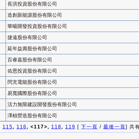
長洪投資股份有限公司
造創新能源股份有限公司
華暘開發投資股份有限公司
捷遠股份有限公司
延年益壽股份有限公司
百睿嘉股份有限公司
佑恩投資股份有限公司
閃充電能股份有限公司
易寬國際股份有限公司
活力無限建設開發股份有限公司
澤楨營造股份有限公司
]
115
,
116
, <117>,
118
,
119
[
下一頁
/
最後一頁
] 共