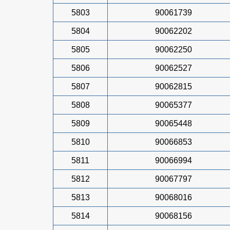
5803
90061739
5804
90062202
5805
90062250
5806
90062527
5807
90062815
5808
90065377
5809
90065448
5810
90066853
5811
90066994
5812
90067797
5813
90068016
5814
90068156