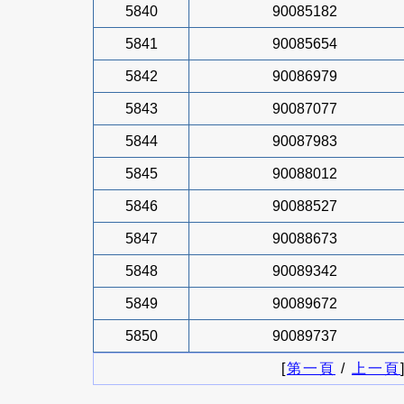
5840
90085182
5841
90085654
5842
90086979
5843
90087077
5844
90087983
5845
90088012
5846
90088527
5847
90088673
5848
90089342
5849
90089672
5850
90089737
[
第一頁
/
上一頁