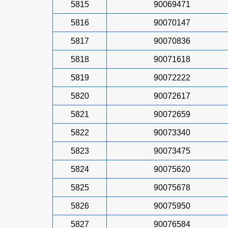
5815
90069471
5816
90070147
5817
90070836
5818
90071618
5819
90072222
5820
90072617
5821
90072659
5822
90073340
5823
90073475
5824
90075620
5825
90075678
5826
90075950
5827
90076584