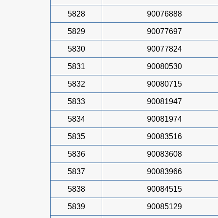
5828
90076888
5829
90077697
5830
90077824
5831
90080530
5832
90080715
5833
90081947
5834
90081974
5835
90083516
5836
90083608
5837
90083966
5838
90084515
5839
90085129