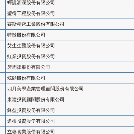
蟬說洄瀾股份有限公司
聖得工程股份有限公司
賽斯精密工業股份有限公司
特徵股份有限公司
艾生生醫股份有限公司
虹業投資股份有限公司
牙周律股份有限公司
炫頤股份有限公司
四月美學產業管理顧問股份有限公司
東建投資顧問股份有限公司
鋒益投資股份有限公司
追根投資股份有限公司
立姿實業股份有限公司