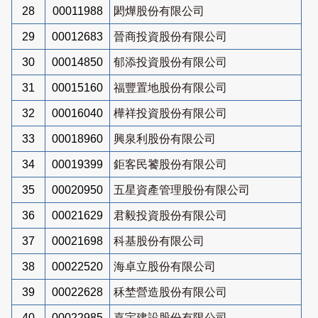
28
00011988
閎燁股份有限公司
29
00012683
晉商投資股份有限公司
30
00014850
郁添投資股份有限公司
31
00015160
福豐置地股份有限公司
32
00016040
樺祥投資股份有限公司
33
00018960
興泉利股份有限公司
34
00019399
鉅客民饕股份有限公司
35
00020950
五星資產管理股份有限公司
36
00021629
君毅投資股份有限公司
37
00021698
科基股份有限公司
38
00022520
海卓立股份有限公司
39
00022628
秝埜營造股份有限公司
40
00022985
嘉宇建設股份有限公司