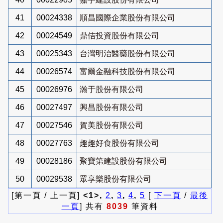
41
00024338
順昌國際企業股份有限公司
42
00024549
鼎佶投資股份有限公司
43
00025343
台灣明治醫藥股份有限公司
44
00026574
富爾金融科技股份有限公司
45
00026976
瀚于股份有限公司
46
00027497
興昌股份有限公司
47
00027546
賀美股份有限公司
48
00027763
趣趣好食股份有限公司
49
00028186
聚寶第建設股份有限公司
50
00029538
眾享樂股份有限公司
[第一頁 / 上一頁]
<1>,
2
,
3
,
4
,
5
[
下一頁
/
最後
一頁
] 共有
8039
筆資料