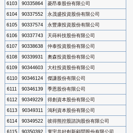
6103
90335864
菱昂泰股份有限公司
6104
90337552
永茂盛投資股份有限公司
6105
90337574
永豐康投資股份有限公司
6106
90337743
天蒔科技股份有限公司
6107
90338638
仲泰投資股份有限公司
6108
90339931
奧森投資股份有限公司
6109
90344603
大柱投資股份有限公司
6110
90346124
傑謙股份有限公司
6111
90346139
季恩股份有限公司
6112
90349229
得創資本股份有限公司
6113
90349311
鴻利資本股份有限公司
6114
90349522
彼得熊控股諮詢股份有限公司
6115
90350392
寰宇共好創新顧問股份有限公司