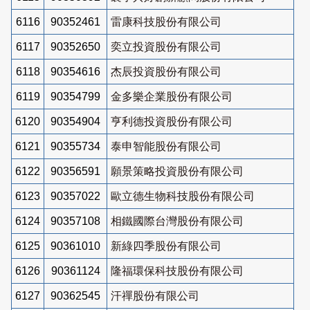
6116
90352461
雷康科技股份有限公司
6117
90352650
奕立投資股份有限公司
6118
90354616
杰辰投資股份有限公司
6119
90354799
金多樂企業股份有限公司
6120
90354904
亨利德投資股份有限公司
6121
90355734
泰申智能股份有限公司
6122
90356591
願景策略投資股份有限公司
6123
90357022
歐立德生物科技股份有限公司
6124
90357108
相鐵國際台灣股份有限公司
6125
90361010
新綠四季股份有限公司
6126
90361124
隆福環保科技股份有限公司
6127
90362545
汗禪股份有限公司