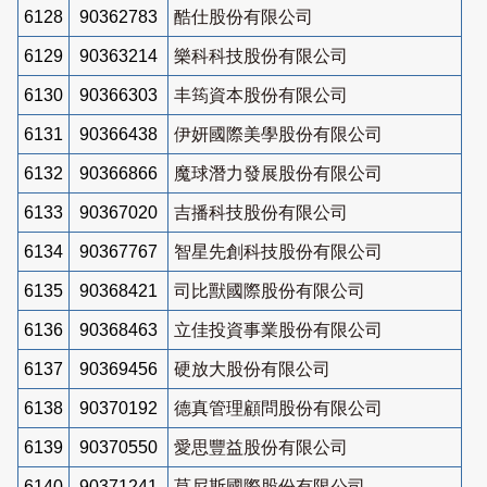
6128
90362783
酷仕股份有限公司
6129
90363214
樂科科技股份有限公司
6130
90366303
丰筠資本股份有限公司
6131
90366438
伊妍國際美學股份有限公司
6132
90366866
魔球潛力發展股份有限公司
6133
90367020
吉播科技股份有限公司
6134
90367767
智星先創科技股份有限公司
6135
90368421
司比獸國際股份有限公司
6136
90368463
立佳投資事業股份有限公司
6137
90369456
硬放大股份有限公司
6138
90370192
德真管理顧問股份有限公司
6139
90370550
愛思豐益股份有限公司
6140
90371241
莫尼斯國際股份有限公司