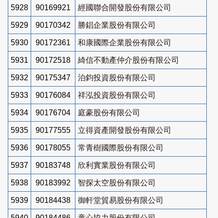
5928
90169921
經國聯合開發股份有限公司
5929
90170342
勝錩企業股份有限公司
5930
90172361
和康國際企業股份有限公司
5931
90172518
綺信不動產仲介股份有限公司
5932
90175347
泊鈞投資股份有限公司
5933
90176084
祥泓投資股份有限公司
5934
90176704
庭豪股份有限公司
5935
90177555
立得資產開發股份有限公司
5936
90178055
常青樹國際股份有限公司
5937
90183748
欣利實業股份有限公司
5938
90183992
智探太空股份有限公司
5939
90184438
御軒堂貿易股份有限公司
5940
90184486
童心協力股份有限公司