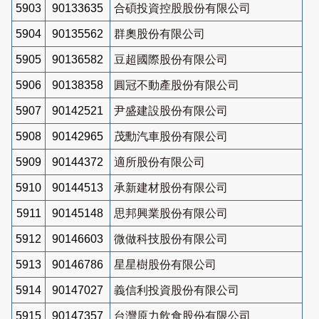
5903
90133635
合碩投資控股股份有限公司
5904
90135562
群奧股份有限公司
5905
90136582
豆超國際股份有限公司
5906
90138358
圓冠不動產股份有限公司
5907
90142521
尹盛建設股份有限公司
5908
90142965
茂勳汽車股份有限公司
5909
90144372
適所股份有限公司
5910
90144513
承新建材股份有限公司
5911
90145148
思邦興業股份有限公司
5912
90146603
微做科技股份有限公司
5913
90146786
星星樹股份有限公司
5914
90147027
義信利投資股份有限公司
5915
90147357
台灣原力飲食股份有限公司