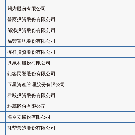
閎燁股份有限公司
晉商投資股份有限公司
郁添投資股份有限公司
福豐置地股份有限公司
樺祥投資股份有限公司
興泉利股份有限公司
鉅客民饕股份有限公司
五星資產管理股份有限公司
君毅投資股份有限公司
科基股份有限公司
海卓立股份有限公司
秝埜營造股份有限公司