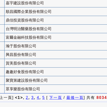
嘉宇建設股份有限公司
順昌國際企業股份有限公司
鼎佶投資股份有限公司
台灣明治醫藥股份有限公司
富爾金融科技股份有限公司
瀚于股份有限公司
興昌股份有限公司
賀美股份有限公司
趣趣好食股份有限公司
聚寶第建設股份有限公司
眾享樂股份有限公司
 上一頁]
<1>,
2
,
3
,
4
,
5
[
下一頁
/
最後一頁
] 共有
8034