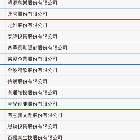
灃源寓樂股份有限公司
匠管股份有限公司
之維股份有限公司
泰緯投資股份有限公司
四季長期照顧股份有限公司
吉勵企業股份有限公司
金波餐飲股份有限公司
佑晟股份有限公司
高通領投股份有限公司
豐光創能股份有限公司
有意義文理股份有限公司
恩鎬投資股份有限公司
百優泰生技股份有限公司