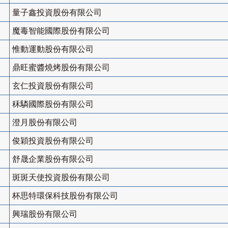
量子鑫投資股份有限公司
魔毒智能國際股份有限公司
惟動運動股份有限公司
鼎旺蜜醬燒烤股份有限公司
玄仁投資股份有限公司
秝驎國際股份有限公司
澄月股份有限公司
俊穎投資股份有限公司
舒晟企業股份有限公司
斑斑天使投資股份有限公司
杯思特環保科技股份有限公司
興瑞股份有限公司