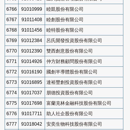
6766
91010999
睦凱股份有限公司
6767
91011408
睦創股份有限公司
6768
91011456
睦特股份有限公司
6769
91012384
呂氏開發投資股份有限公司
6770
91012390
雙西創意股份有限公司
6771
91014926
仲方財務顧問股份有限公司
6772
91016190
國創半導體股份有限公司
6773
91016895
達裕豐創投資股份有限公司
6774
91017037
朋德投資股份有限公司
6775
91017698
富蘭克林金融科技股份有限公司
6776
91017711
助人社企股份有限公司
6777
91018042
安奕生物科技股份有限公司