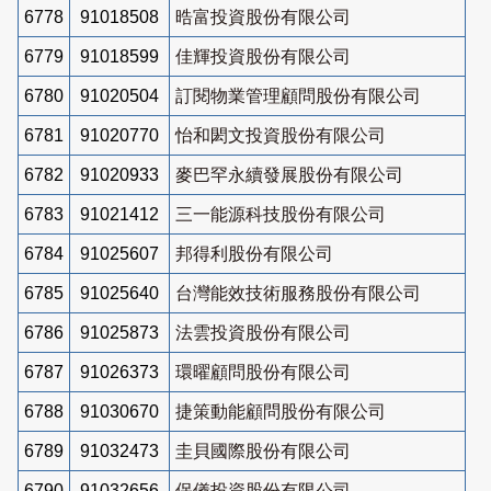
6778
91018508
晧富投資股份有限公司
6779
91018599
佳輝投資股份有限公司
6780
91020504
訂閱物業管理顧問股份有限公司
6781
91020770
怡和閎文投資股份有限公司
6782
91020933
麥巴罕永續發展股份有限公司
6783
91021412
三一能源科技股份有限公司
6784
91025607
邦得利股份有限公司
6785
91025640
台灣能效技術服務股份有限公司
6786
91025873
法雲投資股份有限公司
6787
91026373
環曜顧問股份有限公司
6788
91030670
捷策動能顧問股份有限公司
6789
91032473
圭貝國際股份有限公司
6790
91032656
保儀投資股份有限公司