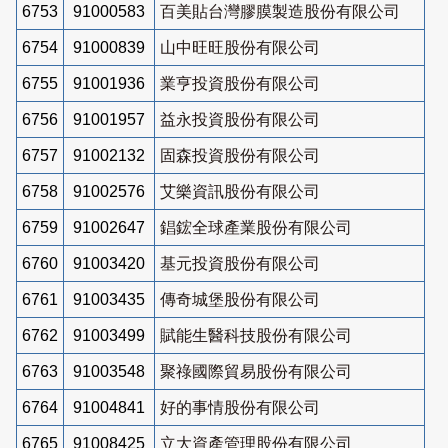
6753
91000583
百美貼台灣膠膜製造股份有限公司
6754
91000839
山中旺旺股份有限公司
6755
91001936
業亨投資股份有限公司
6756
91001957
益永投資股份有限公司
6757
91002132
固森投資股份有限公司
6758
91002576
艾樂資訊股份有限公司
6759
91002647
錩鋐全球產業股份有限公司
6760
91003420
基元投資股份有限公司
6761
91003435
傳奇城堡股份有限公司
6762
91003499
賦能生醫科技股份有限公司
6763
91003548
聚祿國際貿易股份有限公司
6764
91004841
好的事情股份有限公司
6765
91008425
立大資產管理股份有限公司