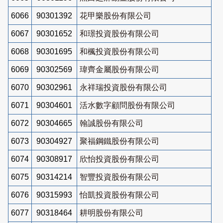
6066
90301392
花甲樂股份有限公司
6067
90301652
和璟投資股份有限公司
6068
90301695
和楓投資股份有限公司
6069
90302569
瑋齊金屬股份有限公司
6070
90302961
永祥瑞投資股份有限公司
6071
90304601
活水數字顧問股份有限公司
6072
90304665
翰誠股份有限公司
6073
90304927
聚福鋼鐵股份有限公司
6074
90308917
欣怡投資股份有限公司
6075
90314214
智豐投資股份有限公司
6076
90315993
怡凱投資股份有限公司
6077
90318464
耕明股份有限公司