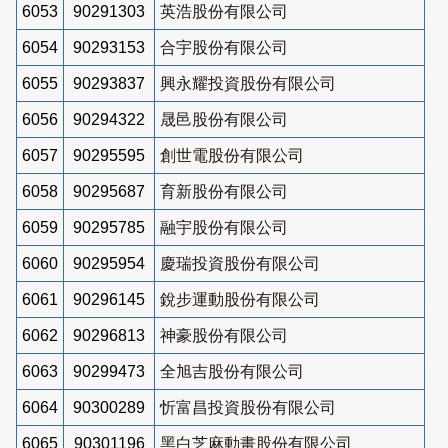
6053
90291303
英浩股份有限公司
6054
90293153
合宇股份有限公司
6055
90293837
興永耀投資股份有限公司
6056
90294322
晟邑股份有限公司
6057
90295595
創世電股份有限公司
6058
90295687
育新股份有限公司
6059
90295785
融宇股份有限公司
6060
90295954
慶瑞投資股份有限公司
6061
90296145
銳步運動股份有限公司
6062
90296813
神豪股份有限公司
6063
90299473
全旭吉股份有限公司
6064
90300289
忻富昌投資股份有限公司
6065
90301196
黑白芝麻動畫股份有限公司