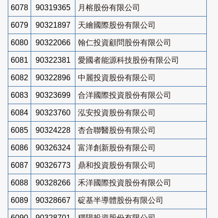
6078
90319365
月榕股份有限公司
6079
90321897
天繪國際股份有限公司
6080
90322066
翰仁投資顧問股份有限公司
6081
90322381
愛國者能源科技股份有限公司
6082
90322896
中麗投資股份有限公司
6083
90323699
合洋國際投資股份有限公司
6084
90323760
泓安投資股份有限公司
6085
90324228
杏合聯醫股份有限公司
6086
90326324
富洋創新股份有限公司
6087
90326773
鼎和投資股份有限公司
6088
90328266
禾洋國際投資股份有限公司
6089
90328667
碇基半導體股份有限公司
6090
90328701
穩陽投資股份有限公司