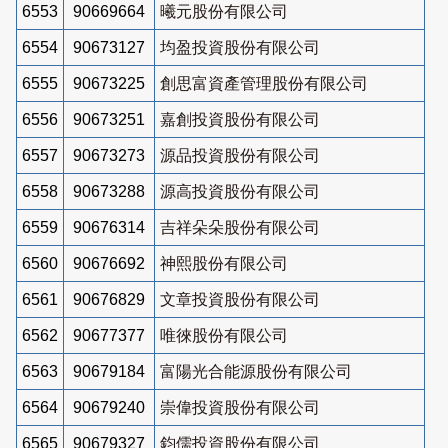
6553
90669664
曦元股份有限公司
6554
90673127
均盈投資股份有限公司
6555
90673225
創思富資產管理股份有限公司
6556
90673251
嘉創投資股份有限公司
6557
90673273
源品投資股份有限公司
6558
90673288
源高投資股份有限公司
6559
90676314
吉祥朵朵股份有限公司
6560
90676692
神熙股份有限公司
6561
90676829
文章投資股份有限公司
6562
90677377
唯徠股份有限公司
6563
90679184
富陽光合能源股份有限公司
6564
90679240
崇偉投資股份有限公司
6565
90679327
鈞儒投資股份有限公司