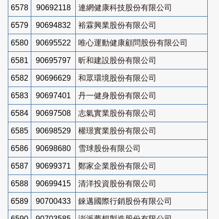
6578
90692118
連網健康科技股份有限公司
6579
90694832
裕霖興業股份有限公司
6580
90695522
唯心運動健康顧問股份有限公司
6581
90695797
昕和建設股份有限公司
6582
90696629
和眾環境股份有限公司
6583
90697401
丹一健身股份有限公司
6584
90697508
志氣實業股份有限公司
6585
90698529
權璟實業股份有限公司
6586
90698680
雪球股份有限公司
6587
90699371
鄭家企業股份有限公司
6588
90699415
清洋投資股份有限公司
6589
90700433
錸邁國際行銷股份有限公司
6590
90703585
澎派夢想製造股份有限公司