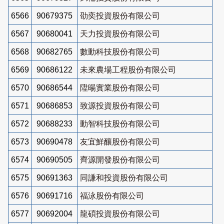
6566
90679375
劭奕投資股份有限公司
6567
90680041
天力投資股份有限公司
6568
90682765
數動科技股份有限公司
6569
90686122
未來農場工程股份有限公司
6570
90686544
陞暘實業股份有限公司
6571
90686853
致源投資股份有限公司
6572
90688233
動智科技股份有限公司
6573
90690478
友宜鮮釀股份有限公司
6574
90690505
齊源開發股份有限公司
6575
90691363
同謙和投資股份有限公司
6576
90691716
福泳股份有限公司
6577
90692004
龍碩投資股份有限公司