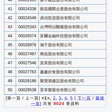
41
00024338
順昌國際企業股份有限公司
42
00024549
鼎佶投資股份有限公司
43
00025343
台灣明治醫藥股份有限公司
44
00026574
富爾金融科技股份有限公司
45
00026976
瀚于股份有限公司
46
00027497
興昌股份有限公司
47
00027546
賀美股份有限公司
48
00027763
趣趣好食股份有限公司
49
00028186
聚寶第建設股份有限公司
50
00029538
眾享樂股份有限公司
[第一頁 / 上一頁]
<1>,
2
,
3
,
4
,
5
[
下一頁
/
最後
一頁
] 共有
8024
筆資料