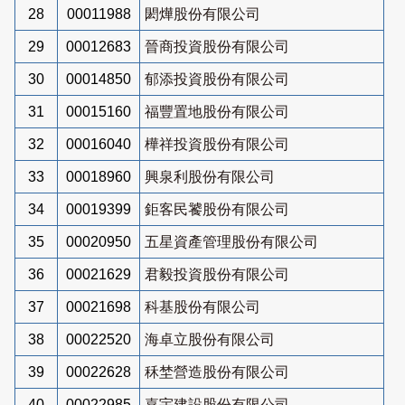
28
00011988
閎燁股份有限公司
29
00012683
晉商投資股份有限公司
30
00014850
郁添投資股份有限公司
31
00015160
福豐置地股份有限公司
32
00016040
樺祥投資股份有限公司
33
00018960
興泉利股份有限公司
34
00019399
鉅客民饕股份有限公司
35
00020950
五星資產管理股份有限公司
36
00021629
君毅投資股份有限公司
37
00021698
科基股份有限公司
38
00022520
海卓立股份有限公司
39
00022628
秝埜營造股份有限公司
40
00022985
嘉宇建設股份有限公司