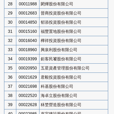
28
00011988
閎燁股份有限公司
29
00012683
晉商投資股份有限公司
30
00014850
郁添投資股份有限公司
31
00015160
福豐置地股份有限公司
32
00016040
樺祥投資股份有限公司
33
00018960
興泉利股份有限公司
34
00019399
鉅客民饕股份有限公司
35
00020950
五星資產管理股份有限公司
36
00021629
君毅投資股份有限公司
37
00021698
科基股份有限公司
38
00022520
海卓立股份有限公司
39
00022628
秝埜營造股份有限公司
40
00022985
嘉宇建設股份有限公司