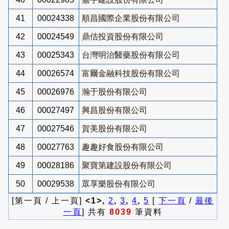
41
00024338
順昌國際企業股份有限公司
42
00024549
鼎佶投資股份有限公司
43
00025343
台灣明治醫藥股份有限公司
44
00026574
富爾金融科技股份有限公司
45
00026976
瀚于股份有限公司
46
00027497
興昌股份有限公司
47
00027546
賀美股份有限公司
48
00027763
趣趣好食股份有限公司
49
00028186
聚寶第建設股份有限公司
50
00029538
眾享樂股份有限公司
[第一頁 / 上一頁]
<1>,
2
,
3
,
4
,
5
[
下一頁
/
最後
一頁
] 共有
8039
筆資料