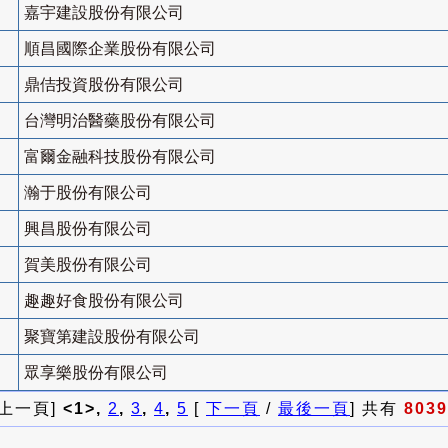
嘉宇建設股份有限公司
順昌國際企業股份有限公司
鼎佶投資股份有限公司
台灣明治醫藥股份有限公司
富爾金融科技股份有限公司
瀚于股份有限公司
興昌股份有限公司
賀美股份有限公司
趣趣好食股份有限公司
聚寶第建設股份有限公司
眾享樂股份有限公司
 上一頁]
<1>,
2
,
3
,
4
,
5
[
下一頁
/
最後一頁
] 共有
8039