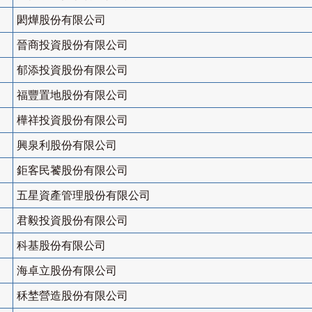
閎燁股份有限公司
晉商投資股份有限公司
郁添投資股份有限公司
福豐置地股份有限公司
樺祥投資股份有限公司
興泉利股份有限公司
鉅客民饕股份有限公司
五星資產管理股份有限公司
君毅投資股份有限公司
科基股份有限公司
海卓立股份有限公司
秝埜營造股份有限公司