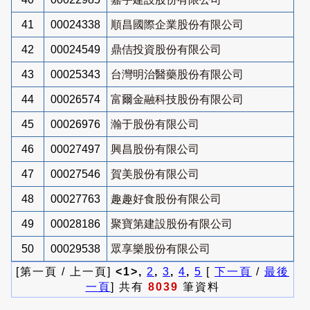
41
00024338
順昌國際企業股份有限公司
42
00024549
鼎佶投資股份有限公司
43
00025343
台灣明治醫藥股份有限公司
44
00026574
富爾金融科技股份有限公司
45
00026976
瀚于股份有限公司
46
00027497
興昌股份有限公司
47
00027546
賀美股份有限公司
48
00027763
趣趣好食股份有限公司
49
00028186
聚寶第建設股份有限公司
50
00029538
眾享樂股份有限公司
[第一頁 / 上一頁]
<1>,
2
,
3
,
4
,
5
[
下一頁
/
最後
一頁
] 共有
8039
筆資料