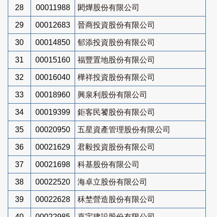
28
00011988
閎燁股份有限公司
29
00012683
晉商投資股份有限公司
30
00014850
郁添投資股份有限公司
31
00015160
福豐置地股份有限公司
32
00016040
樺祥投資股份有限公司
33
00018960
興泉利股份有限公司
34
00019399
鉅客民饕股份有限公司
35
00020950
五星資產管理股份有限公司
36
00021629
君毅投資股份有限公司
37
00021698
科基股份有限公司
38
00022520
海卓立股份有限公司
39
00022628
秝埜營造股份有限公司
40
00022985
嘉宇建設股份有限公司