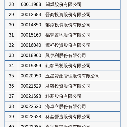
28
00011988
閎燁股份有限公司
29
00012683
晉商投資股份有限公司
30
00014850
郁添投資股份有限公司
31
00015160
福豐置地股份有限公司
32
00016040
樺祥投資股份有限公司
33
00018960
興泉利股份有限公司
34
00019399
鉅客民饕股份有限公司
35
00020950
五星資產管理股份有限公司
36
00021629
君毅投資股份有限公司
37
00021698
科基股份有限公司
38
00022520
海卓立股份有限公司
39
00022628
秝埜營造股份有限公司
40
00022985
嘉宇建設股份有限公司