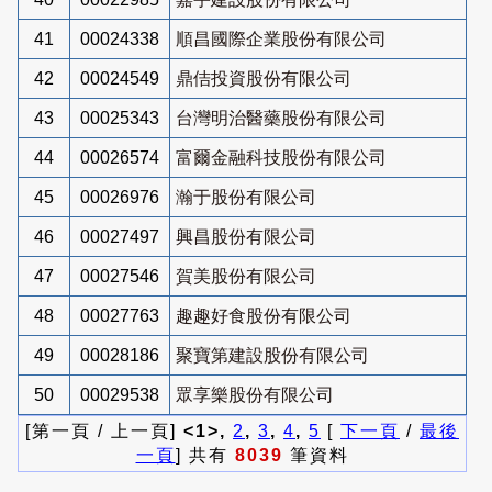
41
00024338
順昌國際企業股份有限公司
42
00024549
鼎佶投資股份有限公司
43
00025343
台灣明治醫藥股份有限公司
44
00026574
富爾金融科技股份有限公司
45
00026976
瀚于股份有限公司
46
00027497
興昌股份有限公司
47
00027546
賀美股份有限公司
48
00027763
趣趣好食股份有限公司
49
00028186
聚寶第建設股份有限公司
50
00029538
眾享樂股份有限公司
[第一頁 / 上一頁]
<1>,
2
,
3
,
4
,
5
[
下一頁
/
最後
一頁
] 共有
8039
筆資料