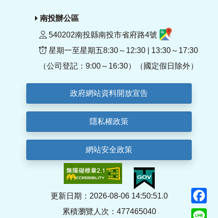
南投辦公區
540202南投縣南投市省府路4號
星期一至星期五8:30～12:30 | 13:30～17:30
（公司登記：9:00～16:30）（國定假日除外）
政府網站資料開放宣告
隱私權政策
網站安全政策
F
更新日期：2026-08-06 14:50:51.0
累積瀏覽人次：477465040
Li