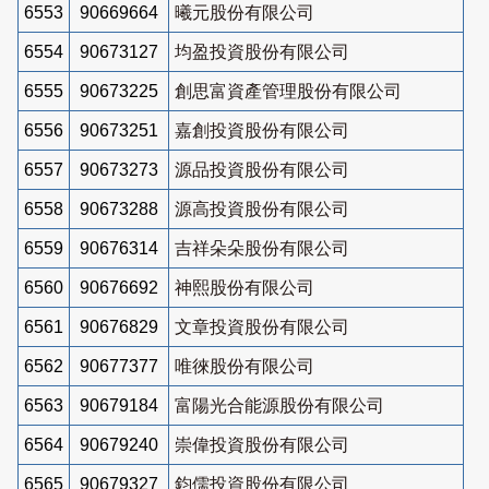
6553
90669664
曦元股份有限公司
6554
90673127
均盈投資股份有限公司
6555
90673225
創思富資產管理股份有限公司
6556
90673251
嘉創投資股份有限公司
6557
90673273
源品投資股份有限公司
6558
90673288
源高投資股份有限公司
6559
90676314
吉祥朵朵股份有限公司
6560
90676692
神熙股份有限公司
6561
90676829
文章投資股份有限公司
6562
90677377
唯徠股份有限公司
6563
90679184
富陽光合能源股份有限公司
6564
90679240
崇偉投資股份有限公司
6565
90679327
鈞儒投資股份有限公司