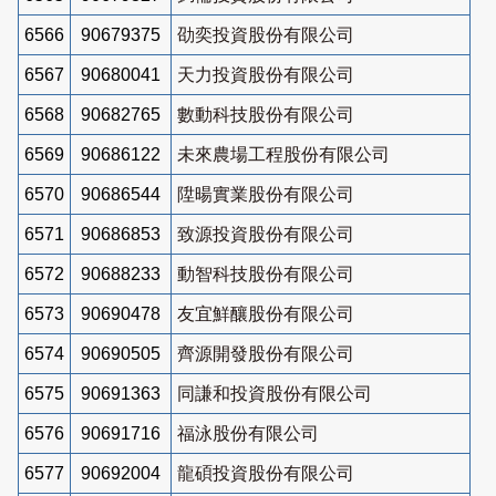
6566
90679375
劭奕投資股份有限公司
6567
90680041
天力投資股份有限公司
6568
90682765
數動科技股份有限公司
6569
90686122
未來農場工程股份有限公司
6570
90686544
陞暘實業股份有限公司
6571
90686853
致源投資股份有限公司
6572
90688233
動智科技股份有限公司
6573
90690478
友宜鮮釀股份有限公司
6574
90690505
齊源開發股份有限公司
6575
90691363
同謙和投資股份有限公司
6576
90691716
福泳股份有限公司
6577
90692004
龍碩投資股份有限公司