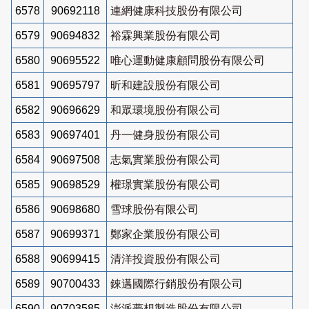
6578
90692118
連網健康科技股份有限公司
6579
90694832
裕霖興業股份有限公司
6580
90695522
唯心運動健康顧問股份有限公司
6581
90695797
昕和建設股份有限公司
6582
90696629
和眾環境股份有限公司
6583
90697401
丹一健身股份有限公司
6584
90697508
志氣實業股份有限公司
6585
90698529
權璟實業股份有限公司
6586
90698680
雪球股份有限公司
6587
90699371
鄭家企業股份有限公司
6588
90699415
清洋投資股份有限公司
6589
90700433
錸邁國際行銷股份有限公司
6590
90703585
澎派夢想製造股份有限公司