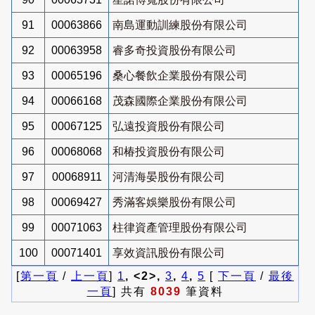
91
00063866
南島運動訓練股份有限公司
92
00063958
睿多奇投資股份有限公司
93
00065196
桑心餐飲企業股份有限公司
94
00066168
茂森國際企業股份有限公司
95
00067125
弘遠投資股份有限公司
96
00068068
和椿投資股份有限公司
97
00068911
河清海晏股份有限公司
98
00069427
秀滿客娛樂股份有限公司
99
00071063
柱律資產管理股份有限公司
100
00071401
享效資訊股份有限公司
[
第一頁
/
上一頁
]
1
, <2>,
3
,
4
,
5
[
下一頁
/
最後
一頁
] 共有
8039
筆資料