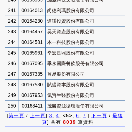
241
00164013
尚德利瑪股份有限公司
242
00164230
道謙投資股份有限公司
243
00164457
昊天資產股份有限公司
244
00164581
本一科技股份有限公司
245
00165961
幸宏長照股份有限公司
246
00167095
季永國際餐飲股份有限公司
247
00167335
首易股份有限公司
248
00167530
賦盛資本股份有限公司
249
00167953
氣質生醫股份有限公司
250
00168411
茂勝資源循環股份有限公司
[
第一頁
/
上一頁
]
3
,
4
, <5>,
6
,
7
[
下一頁
/
最後
一頁
] 共有
8039
筆資料