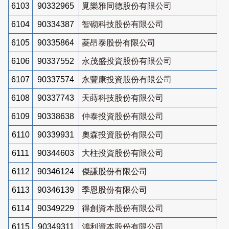
6103
90332965
覓樂雅同德股份有限公司
6104
90334387
智砌科技股份有限公司
6105
90335864
菱昂泰股份有限公司
6106
90337552
永茂盛投資股份有限公司
6107
90337574
永豐康投資股份有限公司
6108
90337743
天蒔科技股份有限公司
6109
90338638
仲泰投資股份有限公司
6110
90339931
奧森投資股份有限公司
6111
90344603
大柱投資股份有限公司
6112
90346124
傑謙股份有限公司
6113
90346139
季恩股份有限公司
6114
90349229
得創資本股份有限公司
6115
90349311
鴻利資本股份有限公司