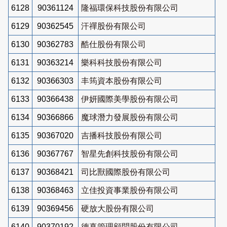
6128
90361124
隆福環保科技股份有限公司
6129
90362545
汗禪股份有限公司
6130
90362783
酷仕股份有限公司
6131
90363214
樂科科技股份有限公司
6132
90366303
丰筠資本股份有限公司
6133
90366438
伊妍國際美學股份有限公司
6134
90366866
魔球潛力發展股份有限公司
6135
90367020
吉播科技股份有限公司
6136
90367767
智星先創科技股份有限公司
6137
90368421
司比獸國際股份有限公司
6138
90368463
立佳投資事業股份有限公司
6139
90369456
硬放大股份有限公司
6140
90370192
德真管理顧問股份有限公司