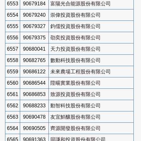
6553
90679184
富陽光合能源股份有限公司
6554
90679240
崇偉投資股份有限公司
6555
90679327
鈞儒投資股份有限公司
6556
90679375
劭奕投資股份有限公司
6557
90680041
天力投資股份有限公司
6558
90682765
數動科技股份有限公司
6559
90686122
未來農場工程股份有限公司
6560
90686544
陞暘實業股份有限公司
6561
90686853
致源投資股份有限公司
6562
90688233
動智科技股份有限公司
6563
90690478
友宜鮮釀股份有限公司
6564
90690505
齊源開發股份有限公司
6565
90691363
同謙和投資股份有限公司