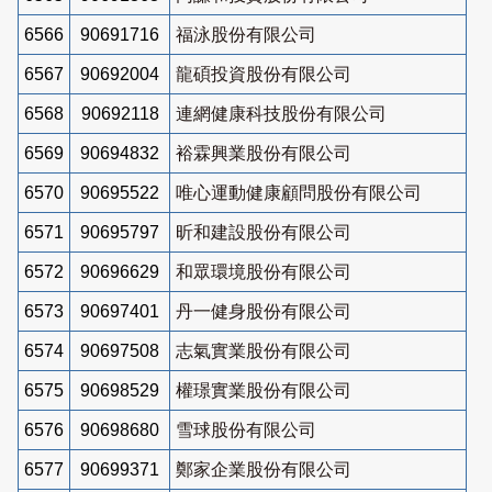
6566
90691716
福泳股份有限公司
6567
90692004
龍碩投資股份有限公司
6568
90692118
連網健康科技股份有限公司
6569
90694832
裕霖興業股份有限公司
6570
90695522
唯心運動健康顧問股份有限公司
6571
90695797
昕和建設股份有限公司
6572
90696629
和眾環境股份有限公司
6573
90697401
丹一健身股份有限公司
6574
90697508
志氣實業股份有限公司
6575
90698529
權璟實業股份有限公司
6576
90698680
雪球股份有限公司
6577
90699371
鄭家企業股份有限公司