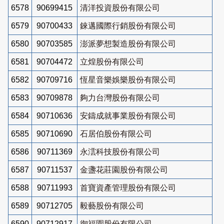
6578
90699415
清洋投資股份有限公司
6579
90700433
錸邁國際行銷股份有限公司
6580
90703585
澎派夢想製造股份有限公司
6581
90704472
立煌股份有限公司
6582
90709716
恆星音樂娛樂股份有限公司
6583
90709878
夠力台灣股份有限公司
6584
90710636
安鑄成就事業股份有限公司
6585
90710690
石居伯股份有限公司
6586
90711369
永澐科技股份有限公司
6587
90711537
金盞花莊園股份有限公司
6588
90711993
首寶資產管理股份有限公司
6589
90712705
毅藝股份有限公司
6590
90712917
御福園股份有限公司