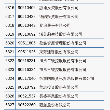
6316
90510406
惠達投資股份有限公司
6317
90510428
德皓投資股份有限公司
6318
90510449
兌追股份有限公司
6319
90510692
漾芙莉生技股份有限公司
6320
90511806
盈鑫資產管理股份有限公司
6321
90511926
東芳連珠股份有限公司
6322
90516231
旭風二號控股股份有限公司
6323
90516324
旭風三號控股股份有限公司
6324
90517040
忻擎國際資訊貿易股份有限公司
6325
90518792
華志投資股份有限公司
6326
90521537
長盛事業股份有限公司
6327
90522260
觀舶股份有限公司