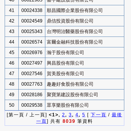
41
00024338
順昌國際企業股份有限公司
42
00024549
鼎佶投資股份有限公司
43
00025343
台灣明治醫藥股份有限公司
44
00026574
富爾金融科技股份有限公司
45
00026976
瀚于股份有限公司
46
00027497
興昌股份有限公司
47
00027546
賀美股份有限公司
48
00027763
趣趣好食股份有限公司
49
00028186
聚寶第建設股份有限公司
50
00029538
眾享樂股份有限公司
[第一頁 / 上一頁]
<1>,
2
,
3
,
4
,
5
[
下一頁
/
最後
一頁
] 共有
8039
筆資料