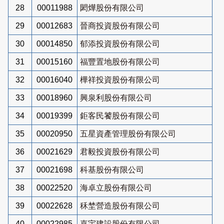
28
00011988
閎燁股份有限公司
29
00012683
晉商投資股份有限公司
30
00014850
郁添投資股份有限公司
31
00015160
福豐置地股份有限公司
32
00016040
樺祥投資股份有限公司
33
00018960
興泉利股份有限公司
34
00019399
鉅客民饕股份有限公司
35
00020950
五星資產管理股份有限公司
36
00021629
君毅投資股份有限公司
37
00021698
科基股份有限公司
38
00022520
海卓立股份有限公司
39
00022628
秝埜營造股份有限公司
40
00022985
嘉宇建設股份有限公司