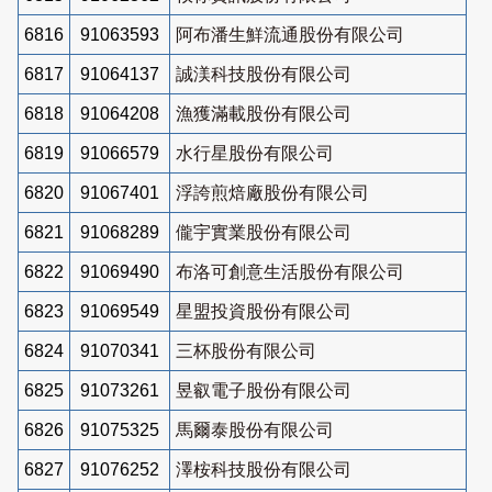
6816
91063593
阿布潘生鮮流通股份有限公司
6817
91064137
誠渼科技股份有限公司
6818
91064208
漁獲滿載股份有限公司
6819
91066579
水行星股份有限公司
6820
91067401
浮誇煎焙廠股份有限公司
6821
91068289
儱宇實業股份有限公司
6822
91069490
布洛可創意生活股份有限公司
6823
91069549
星盟投資股份有限公司
6824
91070341
三杯股份有限公司
6825
91073261
昱叡電子股份有限公司
6826
91075325
馬爾泰股份有限公司
6827
91076252
澤桉科技股份有限公司