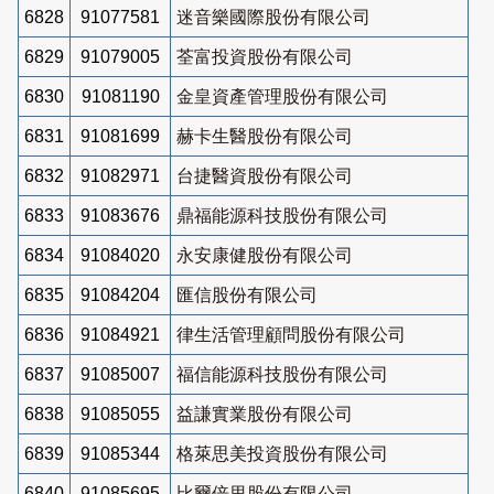
6828
91077581
迷音樂國際股份有限公司
6829
91079005
荃富投資股份有限公司
6830
91081190
金皇資產管理股份有限公司
6831
91081699
赫卡生醫股份有限公司
6832
91082971
台捷醫資股份有限公司
6833
91083676
鼎福能源科技股份有限公司
6834
91084020
永安康健股份有限公司
6835
91084204
匯信股份有限公司
6836
91084921
律生活管理顧問股份有限公司
6837
91085007
福信能源科技股份有限公司
6838
91085055
益謙實業股份有限公司
6839
91085344
格萊思美投資股份有限公司
6840
91085695
比爾倍里股份有限公司