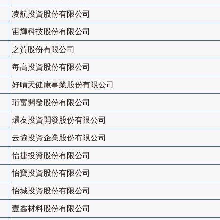
凌航投資股份有限公司
宙輝科技股份有限公司
之質股份有限公司
每高投資股份有限公司
好晴天健康事業股份有限公司
珩富開發股份有限公司
環友投資開發股份有限公司
云協投資企業股份有限公司
怡捷投資股份有限公司
怡寶投資股份有限公司
怡城投資股份有限公司
壹鑫材料股份有限公司