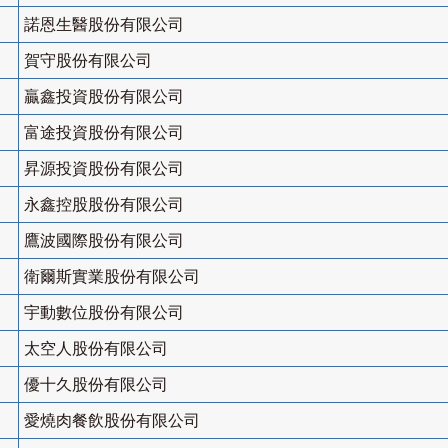
諾恩生醫股份有限公司
賀守股份有限公司
贏鑫投資股份有限公司
富途投資股份有限公司
昇源投資股份有限公司
永鑫控股股份有限公司
鷹波國際股份有限公司
衛爾斯實業股份有限公司
宇動數位股份有限公司
太空人股份有限公司
優十久股份有限公司
愛燒肉餐飲股份有限公司