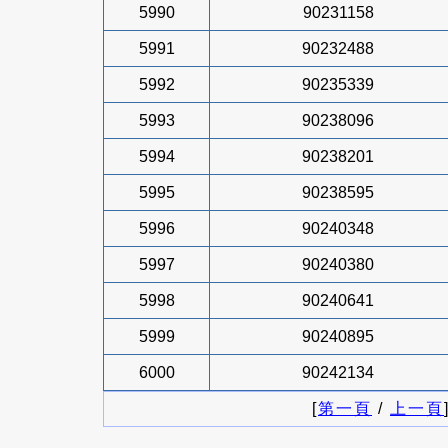
5990
90231158
5991
90232488
5992
90235339
5993
90238096
5994
90238201
5995
90238595
5996
90240348
5997
90240380
5998
90240641
5999
90240895
6000
90242134
[
第一頁
/
上一頁