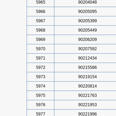
5965
90204048
5966
90205095
5967
90205399
5968
90205449
5969
90206209
5970
90207592
5971
90212434
5972
90215586
5973
90219154
5974
90220814
5975
90221763
5976
90221953
5977
90221996