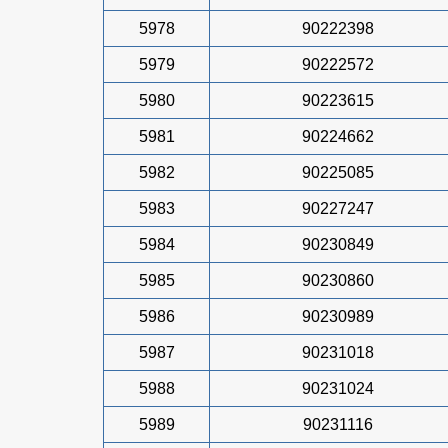
5978
90222398
5979
90222572
5980
90223615
5981
90224662
5982
90225085
5983
90227247
5984
90230849
5985
90230860
5986
90230989
5987
90231018
5988
90231024
5989
90231116