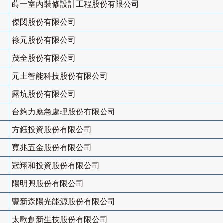
蒔一室內裝修設計工程股份有限公司
傑閔股份有限公司
祿元股份有限公司
茂全股份有限公司
元土智能科技股份有限公司
露坑股份有限公司
台夠力應急處理股份有限公司
方鈺投資股份有限公司
寬兆五金股份有限公司
冠翔和投資股份有限公司
陽明興股份有限公司
豐新森陽光能源股份有限公司
太歐創新生技股份有限公司