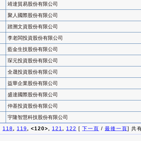
靖達貿易股份有限公司
聚人國際股份有限公司
踏溯文資股份有限公司
李老闆投資股份有限公司
藍金生技股份有限公司
琛元投資股份有限公司
全晟投資股份有限公司
益華企業股份有限公司
盛達國際股份有限公司
仲基投資股份有限公司
宇隆智慧科技股份有限公司
]
118
,
119
, <120>,
121
,
122
[
下一頁
/
最後一頁
] 共