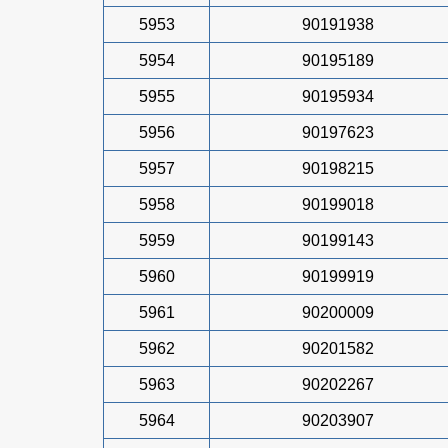
5953
90191938
5954
90195189
5955
90195934
5956
90197623
5957
90198215
5958
90199018
5959
90199143
5960
90199919
5961
90200009
5962
90201582
5963
90202267
5964
90203907