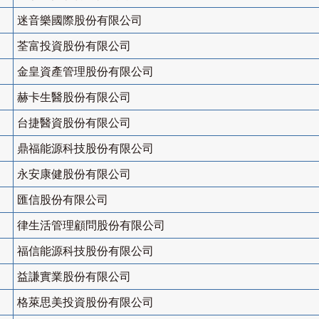
迷音樂國際股份有限公司
荃富投資股份有限公司
金皇資產管理股份有限公司
赫卡生醫股份有限公司
台捷醫資股份有限公司
鼎福能源科技股份有限公司
永安康健股份有限公司
匯信股份有限公司
律生活管理顧問股份有限公司
福信能源科技股份有限公司
益謙實業股份有限公司
格萊思美投資股份有限公司