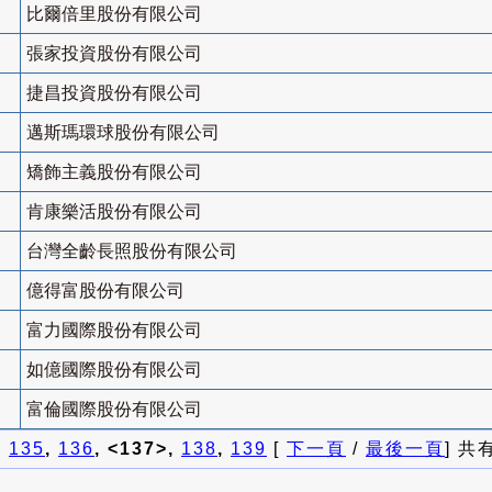
比爾倍里股份有限公司
張家投資股份有限公司
捷昌投資股份有限公司
邁斯瑪環球股份有限公司
矯飾主義股份有限公司
肯康樂活股份有限公司
台灣全齡長照股份有限公司
億得富股份有限公司
富力國際股份有限公司
如億國際股份有限公司
富倫國際股份有限公司
]
135
,
136
, <137>,
138
,
139
[
下一頁
/
最後一頁
] 共