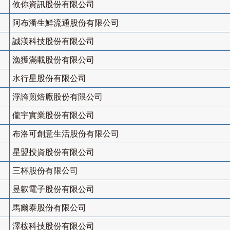
攸你資訊股份有限公司
阿布潘生鮮流通股份有限公司
誠渼科技股份有限公司
漁獲滿載股份有限公司
水行星股份有限公司
浮誇煎焙廠股份有限公司
儱宇實業股份有限公司
布洛可創意生活股份有限公司
星盟投資股份有限公司
三杯股份有限公司
昱叡電子股份有限公司
馬爾泰股份有限公司
澤桉科技股份有限公司