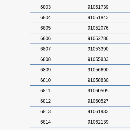
6803
91051739
6804
91051843
6805
91052076
6806
91052786
6807
91053390
6808
91055833
6809
91056690
6810
91058830
6811
91060505
6812
91060527
6813
91061933
6814
91062139