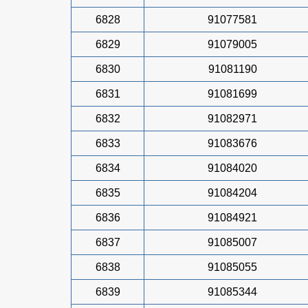
6828
91077581
6829
91079005
6830
91081190
6831
91081699
6832
91082971
6833
91083676
6834
91084020
6835
91084204
6836
91084921
6837
91085007
6838
91085055
6839
91085344