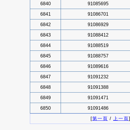
6840
91085695
6841
91086701
6842
91086929
6843
91088412
6844
91088519
6845
91088757
6846
91089616
6847
91091232
6848
91091388
6849
91091471
6850
91091486
[
第一頁
/
上一頁