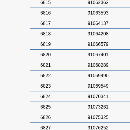
6815
91062362
6816
91063593
6817
91064137
6818
91064208
6819
91066579
6820
91067401
6821
91068289
6822
91069490
6823
91069549
6824
91070341
6825
91073261
6826
91075325
6827
91076252