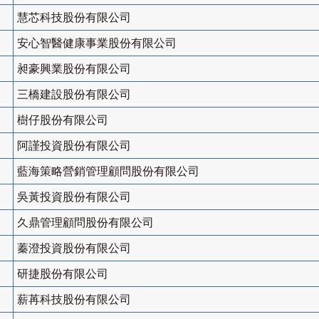
慧芯科技股份有限公司
安心智醫健康事業股份有限公司
昶豪興業股份有限公司
三橋建設股份有限公司
樹仔股份有限公司
阿謹投資股份有限公司
藍海策略營銷管理顧問股份有限公司
吳黃投資股份有限公司
久鼎管理顧問股份有限公司
蓁澄投資股份有限公司
研捷股份有限公司
薪苒科技股份有限公司