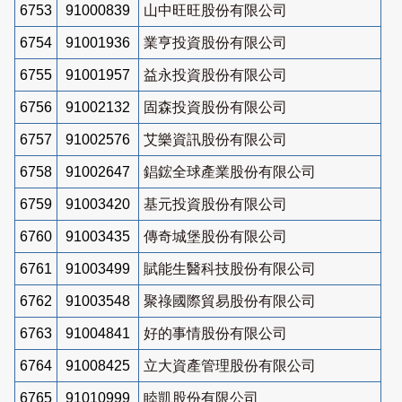
6753
91000839
山中旺旺股份有限公司
6754
91001936
業亨投資股份有限公司
6755
91001957
益永投資股份有限公司
6756
91002132
固森投資股份有限公司
6757
91002576
艾樂資訊股份有限公司
6758
91002647
錩鋐全球產業股份有限公司
6759
91003420
基元投資股份有限公司
6760
91003435
傳奇城堡股份有限公司
6761
91003499
賦能生醫科技股份有限公司
6762
91003548
聚祿國際貿易股份有限公司
6763
91004841
好的事情股份有限公司
6764
91008425
立大資產管理股份有限公司
6765
91010999
睦凱股份有限公司