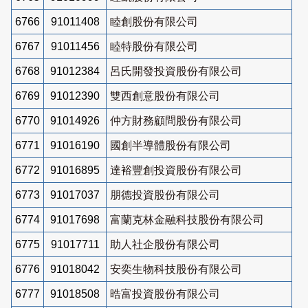
6766
91011408
睦創股份有限公司
6767
91011456
睦特股份有限公司
6768
91012384
呂氏開發投資股份有限公司
6769
91012390
雙西創意股份有限公司
6770
91014926
仲方財務顧問股份有限公司
6771
91016190
國創半導體股份有限公司
6772
91016895
達裕豐創投資股份有限公司
6773
91017037
朋德投資股份有限公司
6774
91017698
富蘭克林金融科技股份有限公司
6775
91017711
助人社企股份有限公司
6776
91018042
安奕生物科技股份有限公司
6777
91018508
晧富投資股份有限公司