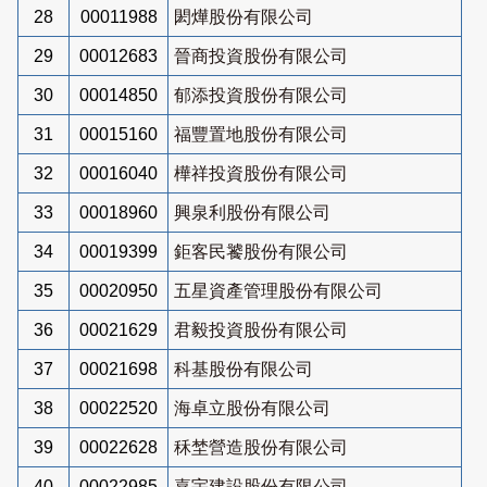
28
00011988
閎燁股份有限公司
29
00012683
晉商投資股份有限公司
30
00014850
郁添投資股份有限公司
31
00015160
福豐置地股份有限公司
32
00016040
樺祥投資股份有限公司
33
00018960
興泉利股份有限公司
34
00019399
鉅客民饕股份有限公司
35
00020950
五星資產管理股份有限公司
36
00021629
君毅投資股份有限公司
37
00021698
科基股份有限公司
38
00022520
海卓立股份有限公司
39
00022628
秝埜營造股份有限公司
40
00022985
嘉宇建設股份有限公司