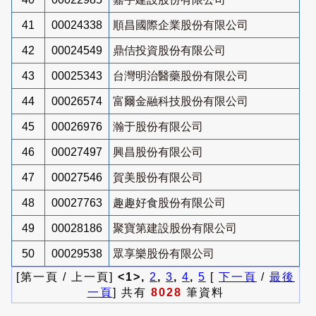
41
00024338
順昌國際企業股份有限公司
42
00024549
鼎佶投資股份有限公司
43
00025343
台灣明治醫藥股份有限公司
44
00026574
富爾金融科技股份有限公司
45
00026976
瀚于股份有限公司
46
00027497
興昌股份有限公司
47
00027546
賀美股份有限公司
48
00027763
趣趣好食股份有限公司
49
00028186
聚寶第建設股份有限公司
50
00029538
眾享樂股份有限公司
[第一頁 / 上一頁]
<1>,
2
,
3
,
4
,
5
[
下一頁
/
最後
一頁
] 共有
8028
筆資料