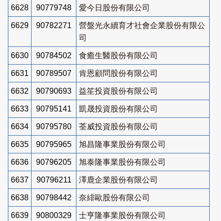
6628
90779748
愛今日股份有限公司
6629
90782271
營盤光永續育才社會企業股份有限公
司
6630
90784502
食癒生醫股份有限公司
6631
90789507
肯恩顧問股份有限公司
6632
90790693
益笙投資股份有限公司
6633
90795141
凱晟投資股份有限公司
6634
90795780
荃威投資股份有限公司
6635
90795965
旭昌隆事業股份有限公司
6636
90796205
旭泰隆事業股份有限公司
6637
90796211
澤鹿企業股份有限公司
6638
90798442
奈緋歐股份有限公司
6639
90800329
士亨隆事業股份有限公司