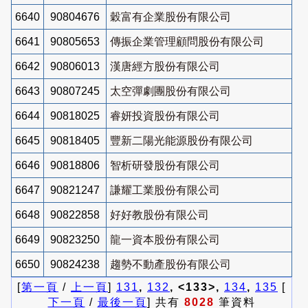
6640
90804676
穀富有企業股份有限公司
6641
90805653
傳振企業管理顧問股份有限公司
6642
90806013
漢唐經方股份有限公司
6643
90807245
太空彈劇團股份有限公司
6644
90818025
睿妍投資股份有限公司
6645
90818405
豐新二陽光能源股份有限公司
6646
90818806
智析研發股份有限公司
6647
90821247
謙耀工業股份有限公司
6648
90822858
好好教股份有限公司
6649
90823250
龍一資本股份有限公司
6650
90824238
趨勢不動產股份有限公司
[
第一頁
/
上一頁
]
131
,
132
, <133>,
134
,
135
[
下一頁
/
最後一頁
] 共有
8028
筆資料