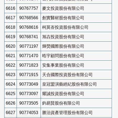
6616
90767757
麥文投資股份有限公司
6617
90768566
創實醫材股份有限公司
6618
90768616
柯莫峇投資股份有限公司
6619
90768741
旭壵投資股份有限公司
6620
90771197
輝熒國際股份有限公司
6621
90771470
晧宇顧問股份有限公司
6622
90771823
安集事業股份有限公司
6623
90771915
天合國際投資股份有限公司
6624
90773049
皇冠盟演藝經紀股份有限公司
6625
90773097
耀誠投資股份有限公司
6626
90773505
鈞易賢股份有限公司
6627
90774053
勝治資產管理股份有限公司