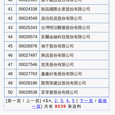
41
00024338
順昌國際企業股份有限公司
42
00024549
鼎佶投資股份有限公司
43
00025343
台灣明治醫藥股份有限公司
44
00026574
富爾金融科技股份有限公司
45
00026976
瀚于股份有限公司
46
00027497
興昌股份有限公司
47
00027546
賀美股份有限公司
48
00027763
趣趣好食股份有限公司
49
00028186
聚寶第建設股份有限公司
50
00029538
眾享樂股份有限公司
[第一頁 / 上一頁]
<1>,
2
,
3
,
4
,
5
[
下一頁
/
最後
一頁
] 共有
8039
筆資料