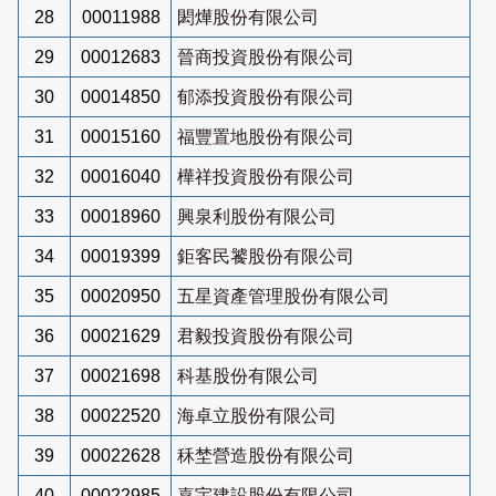
28
00011988
閎燁股份有限公司
29
00012683
晉商投資股份有限公司
30
00014850
郁添投資股份有限公司
31
00015160
福豐置地股份有限公司
32
00016040
樺祥投資股份有限公司
33
00018960
興泉利股份有限公司
34
00019399
鉅客民饕股份有限公司
35
00020950
五星資產管理股份有限公司
36
00021629
君毅投資股份有限公司
37
00021698
科基股份有限公司
38
00022520
海卓立股份有限公司
39
00022628
秝埜營造股份有限公司
40
00022985
嘉宇建設股份有限公司