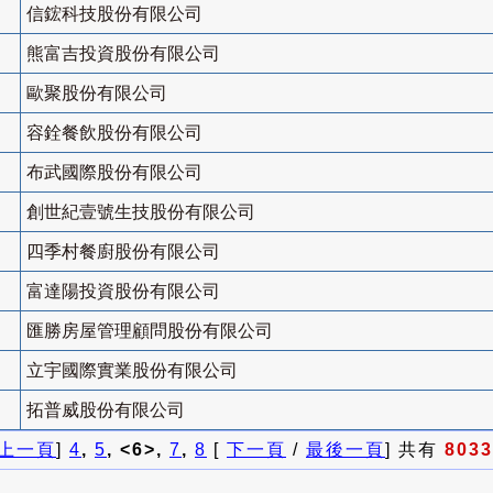
信鋐科技股份有限公司
熊富吉投資股份有限公司
歐聚股份有限公司
容銓餐飲股份有限公司
布武國際股份有限公司
創世紀壹號生技股份有限公司
四季村餐廚股份有限公司
富達陽投資股份有限公司
匯勝房屋管理顧問股份有限公司
立宇國際實業股份有限公司
拓普威股份有限公司
上一頁
]
4
,
5
, <6>,
7
,
8
[
下一頁
/
最後一頁
] 共有
8033