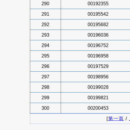
290
00192355
291
00195542
292
00195682
293
00196036
294
00196752
295
00196958
296
00197529
297
00198956
298
00199028
299
00199821
300
00200453
[
第一頁
/