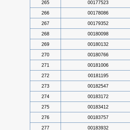
265
00177523
266
00178086
267
00179352
268
00180098
269
00180132
270
00180766
271
00181006
272
00181195
273
00182547
274
00183172
275
00183412
276
00183757
277
00183932