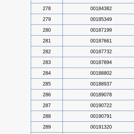
278
00184382
279
00185349
280
00187199
281
00187661
282
00187732
283
00187894
284
00188802
285
00188937
286
00189078
287
00190722
288
00190791
289
00191320