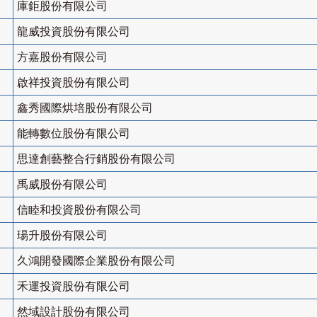
庫鉅股份有限公司
龍威投資股份有限公司
方嘉股份有限公司
啟祥投資股份有限公司
鑫秀國際烘培股份有限公司
能轉數位股份有限公司
思達創藝整合行銷股份有限公司
禹威股份有限公司
信睦和投資股份有限公司
瑒升股份有限公司
久鴻開發國際企業股份有限公司
禾運投資股份有限公司
然域設計股份有限公司