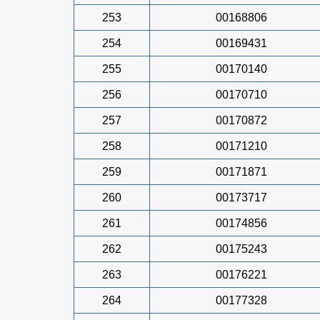
253
00168806
254
00169431
255
00170140
256
00170710
257
00170872
258
00171210
259
00171871
260
00173717
261
00174856
262
00175243
263
00176221
264
00177328