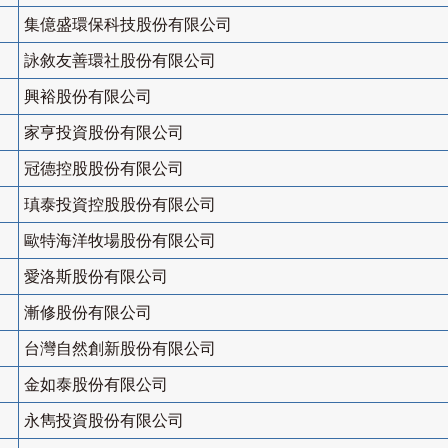
集億盛環保科技股份有限公司
詠敘友善環社股份有限公司
興裕股份有限公司
家亨投資股份有限公司
冠德控股股份有限公司
瑱泰投資控股股份有限公司
歐特海洋牧場股份有限公司
愛洛斯股份有限公司
漸修股份有限公司
台灣自然創新股份有限公司
金如泰股份有限公司
永雋投資股份有限公司