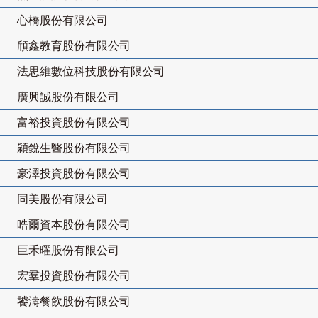
心橋股份有限公司
頎鑫教育股份有限公司
法思維數位科技股份有限公司
廣興誠股份有限公司
富裕投資股份有限公司
穎銳生醫股份有限公司
豪澤投資股份有限公司
同美股份有限公司
晧爾資本股份有限公司
巨禾曜股份有限公司
宏羣投資股份有限公司
饕濤餐飲股份有限公司