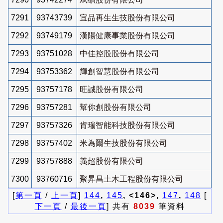
7291
93743739
宜品再生生技股份有限公司
7292
93749179
漢陽健康事業股份有限公司
7293
93751028
中佳控股股份有限公司
7294
93753362
輝創智慧股份有限公司
7295
93757178
旺誠股份有限公司
7296
93757281
幫你創股份有限公司
7297
93757326
肯瑞智能科技股份有限公司
7298
93757402
米為爾生技股份有限公司
7299
93757888
義超股份有限公司
7300
93760716
聚昇昌土木工程股份有限公司
[
第一頁
/
上一頁
]
144
,
145
, <146>,
147
,
148
[
下一頁
/
最後一頁
] 共有
8039
筆資料