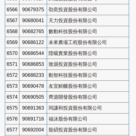
6566
90679375
劭奕投資股份有限公司
6567
90680041
天力投資股份有限公司
6568
90682765
數動科技股份有限公司
6569
90686122
未來農場工程股份有限公司
6570
90686544
陞暘實業股份有限公司
6571
90686853
致源投資股份有限公司
6572
90688233
動智科技股份有限公司
6573
90690478
友宜鮮釀股份有限公司
6574
90690505
齊源開發股份有限公司
6575
90691363
同謙和投資股份有限公司
6576
90691716
福泳股份有限公司
6577
90692004
龍碩投資股份有限公司