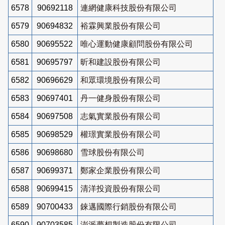
6578
90692118
連網健康科技股份有限公司
6579
90694832
裕霖興業股份有限公司
6580
90695522
唯心運動健康顧問股份有限公司
6581
90695797
昕和建設股份有限公司
6582
90696629
和眾環境股份有限公司
6583
90697401
丹一健身股份有限公司
6584
90697508
志氣實業股份有限公司
6585
90698529
權璟實業股份有限公司
6586
90698680
雪球股份有限公司
6587
90699371
鄭家企業股份有限公司
6588
90699415
清洋投資股份有限公司
6589
90700433
錸邁國際行銷股份有限公司
6590
90703585
澎派夢想製造股份有限公司