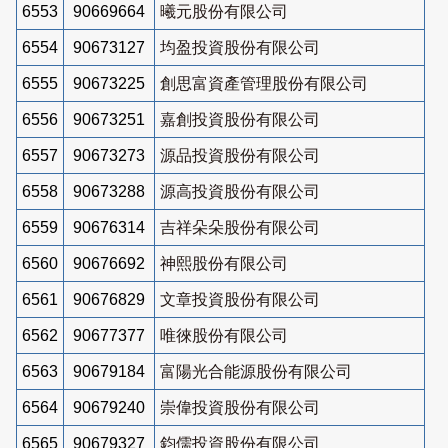
6553
90669664
曦元股份有限公司
6554
90673127
均盈投資股份有限公司
6555
90673225
創思富資產管理股份有限公司
6556
90673251
嘉創投資股份有限公司
6557
90673273
源品投資股份有限公司
6558
90673288
源高投資股份有限公司
6559
90676314
吉祥朵朵股份有限公司
6560
90676692
神熙股份有限公司
6561
90676829
文章投資股份有限公司
6562
90677377
唯徠股份有限公司
6563
90679184
富陽光合能源股份有限公司
6564
90679240
崇偉投資股份有限公司
6565
90679327
鈞儒投資股份有限公司