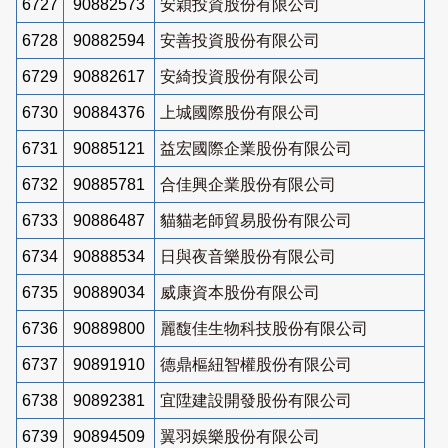
6727
90882573
安穎投資股份有限公司
6728
90882594
安善投資股份有限公司
6729
90882617
安綺投資股份有限公司
6730
90884376
上城國際股份有限公司
6731
90885121
益宏國際企業股份有限公司
6732
90885781
合佳興企業股份有限公司
6733
90886487
貓貓老師貿易股份有限公司
6734
90888534
日與夜音樂股份有限公司
6735
90889034
威康資本股份有限公司
6736
90889800
麗馥佳生物科技股份有限公司
6737
90891910
德鼎樞紐智權股份有限公司
6738
90892381
宜陞建設開發股份有限公司
6739
90894509
翼羽娛樂股份有限公司