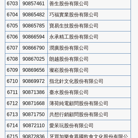
6703
90857461
善生股份有限公司
6704
90865482
巧福實業股份有限公司
6705
90865785
寶易生技股份有限公司
6706
90866594
永承精工股份有限公司
6707
90866790
潤廣股份有限公司
6708
90867025
朗越股份有限公司
6709
90869656
璨崧股份有限公司
6710
90869972
指北針文化股份有限公司
6711
90871386
臺水股份有限公司
6712
90871668
薄荷純電顧問股份有限公司
6713
90871750
共想行銷顧問股份有限公司
6714
90872110
愛呆玩股份有限公司
6715
90872836
牙買加樂食異國飲食文化股份有限公