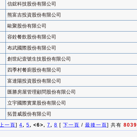
信鋐科技股份有限公司
熊富吉投資股份有限公司
歐聚股份有限公司
容銓餐飲股份有限公司
布武國際股份有限公司
創世紀壹號生技股份有限公司
四季村餐廚股份有限公司
富達陽投資股份有限公司
匯勝房屋管理顧問股份有限公司
立宇國際實業股份有限公司
拓普威股份有限公司
上一頁
]
4
,
5
, <6>,
7
,
8
[
下一頁
/
最後一頁
] 共有
8039