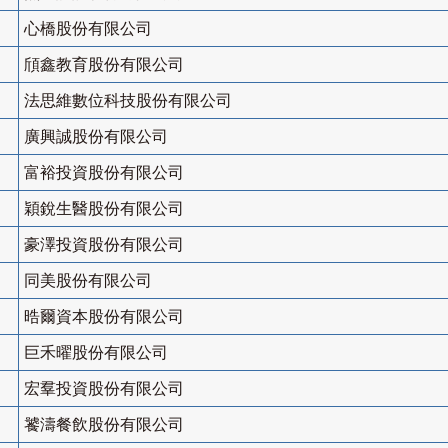
心橋股份有限公司
頎鑫教育股份有限公司
法思維數位科技股份有限公司
廣興誠股份有限公司
富裕投資股份有限公司
穎銳生醫股份有限公司
豪澤投資股份有限公司
同美股份有限公司
晧爾資本股份有限公司
巨禾曜股份有限公司
宏羣投資股份有限公司
饕濤餐飲股份有限公司