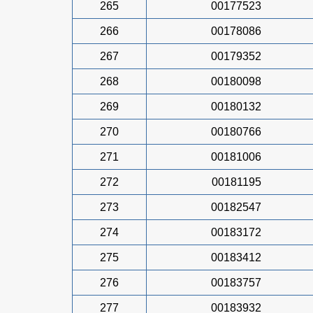
265
00177523
266
00178086
267
00179352
268
00180098
269
00180132
270
00180766
271
00181006
272
00181195
273
00182547
274
00183172
275
00183412
276
00183757
277
00183932