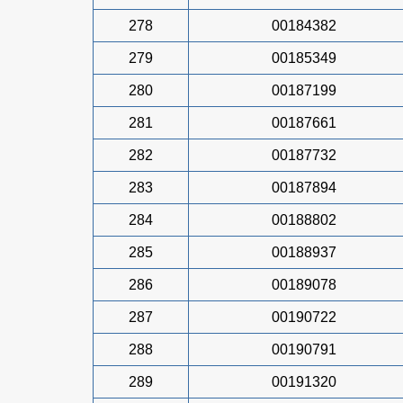
278
00184382
279
00185349
280
00187199
281
00187661
282
00187732
283
00187894
284
00188802
285
00188937
286
00189078
287
00190722
288
00190791
289
00191320