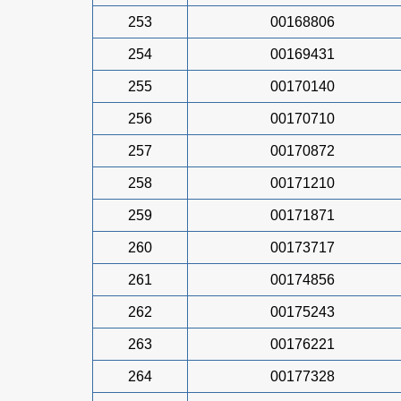
253
00168806
254
00169431
255
00170140
256
00170710
257
00170872
258
00171210
259
00171871
260
00173717
261
00174856
262
00175243
263
00176221
264
00177328