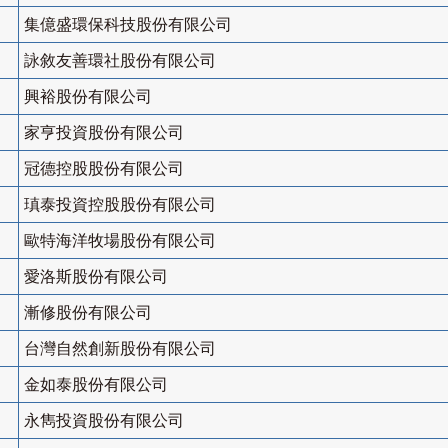
集億盛環保科技股份有限公司
詠敘友善環社股份有限公司
興裕股份有限公司
家亨投資股份有限公司
冠德控股股份有限公司
瑱泰投資控股股份有限公司
歐特海洋牧場股份有限公司
愛洛斯股份有限公司
漸修股份有限公司
台灣自然創新股份有限公司
金如泰股份有限公司
永雋投資股份有限公司