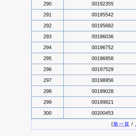
290
00192355
291
00195542
292
00195682
293
00196036
294
00196752
295
00196958
296
00197529
297
00198956
298
00199028
299
00199821
300
00200453
[
第一頁
/