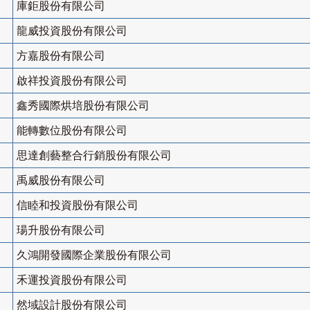
庫鉅股份有限公司
龍威投資股份有限公司
方嘉股份有限公司
啟祥投資股份有限公司
鑫秀國際烘培股份有限公司
能轉數位股份有限公司
思達創藝整合行銷股份有限公司
禹威股份有限公司
信睦和投資股份有限公司
瑒升股份有限公司
久鴻開發國際企業股份有限公司
禾運投資股份有限公司
然域設計股份有限公司