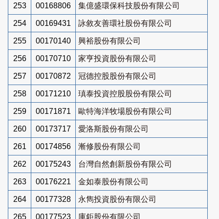
253
00168806
集億盛環保科技股份有限公司
254
00169431
詠敘友善環社股份有限公司
255
00170140
興裕股份有限公司
256
00170710
家亨投資股份有限公司
257
00170872
冠德控股股份有限公司
258
00171210
瑱泰投資控股股份有限公司
259
00171871
歐特海洋牧場股份有限公司
260
00173717
愛洛斯股份有限公司
261
00174856
漸修股份有限公司
262
00175243
台灣自然創新股份有限公司
263
00176221
金如泰股份有限公司
264
00177328
永雋投資股份有限公司
265
00177523
庫鉅股份有限公司