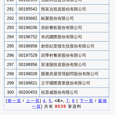
291
00195542
熊富吉投資股份有限公司
292
00195682
歐聚股份有限公司
293
00196036
容銓餐飲股份有限公司
294
00196752
布武國際股份有限公司
295
00196958
創世紀壹號生技股份有限公司
296
00197529
四季村餐廚股份有限公司
297
00198956
富達陽投資股份有限公司
298
00199028
匯勝房屋管理顧問股份有限公司
299
00199821
立宇國際實業股份有限公司
300
00200453
拓普威股份有限公司
[
第一頁
/
上一頁
]
4
,
5
, <6>,
7
,
8
[
下一頁
/
最後
一頁
] 共有
8039
筆資料