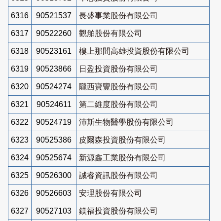
6316
90521537
長盛事業股份有限公司
6317
90522260
觀舶股份有限公司
6318
90523161
樓上那間高雄投資股份有限公司
6319
90523866
日盈投資股份有限公司
6320
90524274
隴西寶豐股份有限公司
6321
90524611
第二維度股份有限公司
6322
90524719
沛斯生物醫學股份有限公司
6323
90525386
皮爾森投資股份有限公司
6324
90525674
新源鑫工業股份有限公司
6325
90526300
誠睿資訊股份有限公司
6326
90526603
安理股份有限公司
6327
90527103
鎂福投資股份有限公司