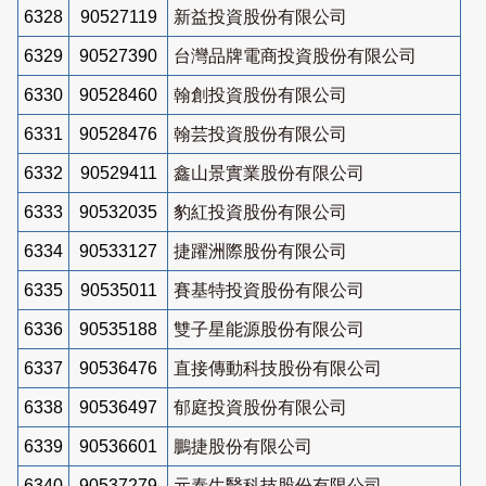
6328
90527119
新益投資股份有限公司
6329
90527390
台灣品牌電商投資股份有限公司
6330
90528460
翰創投資股份有限公司
6331
90528476
翰芸投資股份有限公司
6332
90529411
鑫山景實業股份有限公司
6333
90532035
豹紅投資股份有限公司
6334
90533127
捷躍洲際股份有限公司
6335
90535011
賽基特投資股份有限公司
6336
90535188
雙子星能源股份有限公司
6337
90536476
直接傳動科技股份有限公司
6338
90536497
郁庭投資股份有限公司
6339
90536601
鵬捷股份有限公司
6340
90537279
元泰生醫科技股份有限公司