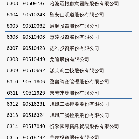
6303
90509787
哈波羅根創意國際股份有限公司
6304
90510243
聖安山明道股份有限公司
6305
90510362
展顏投資股份有限公司
6306
90510406
惠達投資股份有限公司
6307
90510428
德皓投資股份有限公司
6308
90510449
兌追股份有限公司
6309
90510692
漾芙莉生技股份有限公司
6310
90511806
盈鑫資產管理股份有限公司
6311
90511926
東芳連珠股份有限公司
6312
90516231
旭風二號控股股份有限公司
6313
90516324
旭風三號控股股份有限公司
6314
90517040
忻擎國際資訊貿易股份有限公司
6315
90518792
華志投資股份有限公司