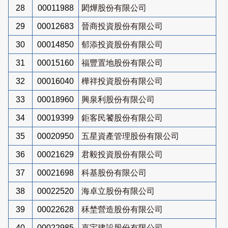
28
00011988
閎燁股份有限公司
29
00012683
晉商投資股份有限公司
30
00014850
郁添投資股份有限公司
31
00015160
福豐置地股份有限公司
32
00016040
樺祥投資股份有限公司
33
00018960
興泉利股份有限公司
34
00019399
鉅客民饕股份有限公司
35
00020950
五星資產管理股份有限公司
36
00021629
君毅投資股份有限公司
37
00021698
科基股份有限公司
38
00022520
海卓立股份有限公司
39
00022628
秝埜營造股份有限公司
40
00022985
嘉宇建設股份有限公司