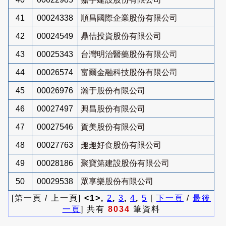
41
00024338
順昌國際企業股份有限公司
42
00024549
鼎佶投資股份有限公司
43
00025343
台灣明治醫藥股份有限公司
44
00026574
富爾金融科技股份有限公司
45
00026976
瀚于股份有限公司
46
00027497
興昌股份有限公司
47
00027546
賀美股份有限公司
48
00027763
趣趣好食股份有限公司
49
00028186
聚寶第建設股份有限公司
50
00029538
眾享樂股份有限公司
[第一頁 / 上一頁]
<1>,
2
,
3
,
4
,
5
[
下一頁
/
最後
一頁
] 共有
8034
筆資料