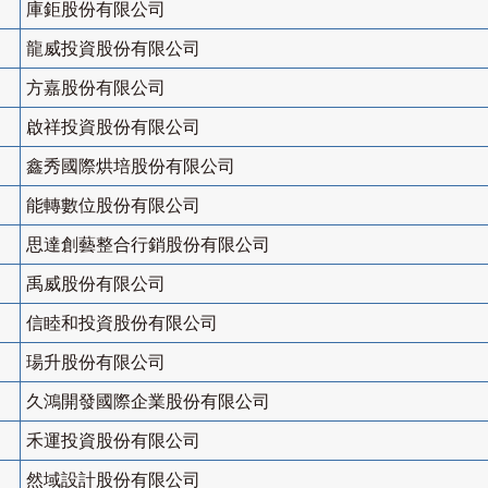
庫鉅股份有限公司
龍威投資股份有限公司
方嘉股份有限公司
啟祥投資股份有限公司
鑫秀國際烘培股份有限公司
能轉數位股份有限公司
思達創藝整合行銷股份有限公司
禹威股份有限公司
信睦和投資股份有限公司
瑒升股份有限公司
久鴻開發國際企業股份有限公司
禾運投資股份有限公司
然域設計股份有限公司