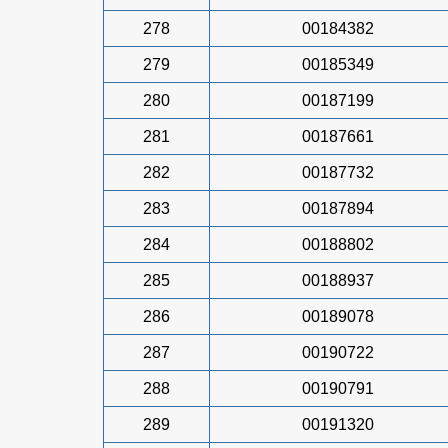
278
00184382
279
00185349
280
00187199
281
00187661
282
00187732
283
00187894
284
00188802
285
00188937
286
00189078
287
00190722
288
00190791
289
00191320