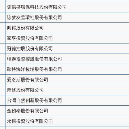
集億盛環保科技股份有限公司
詠敘友善環社股份有限公司
興裕股份有限公司
家亨投資股份有限公司
冠德控股股份有限公司
瑱泰投資控股股份有限公司
歐特海洋牧場股份有限公司
愛洛斯股份有限公司
漸修股份有限公司
台灣自然創新股份有限公司
金如泰股份有限公司
永雋投資股份有限公司