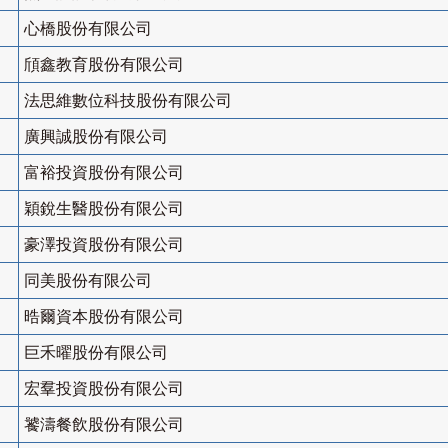
心橋股份有限公司
頎鑫教育股份有限公司
法思維數位科技股份有限公司
廣興誠股份有限公司
富裕投資股份有限公司
穎銳生醫股份有限公司
豪澤投資股份有限公司
同美股份有限公司
晧爾資本股份有限公司
巨禾曜股份有限公司
宏羣投資股份有限公司
饕濤餐飲股份有限公司