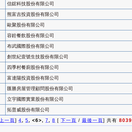
信鋐科技股份有限公司
熊富吉投資股份有限公司
歐聚股份有限公司
容銓餐飲股份有限公司
布武國際股份有限公司
創世紀壹號生技股份有限公司
四季村餐廚股份有限公司
富達陽投資股份有限公司
匯勝房屋管理顧問股份有限公司
立宇國際實業股份有限公司
拓普威股份有限公司
上一頁
]
4
,
5
, <6>,
7
,
8
[
下一頁
/
最後一頁
] 共有
8039