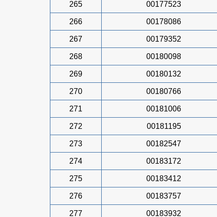
265
00177523
266
00178086
267
00179352
268
00180098
269
00180132
270
00180766
271
00181006
272
00181195
273
00182547
274
00183172
275
00183412
276
00183757
277
00183932