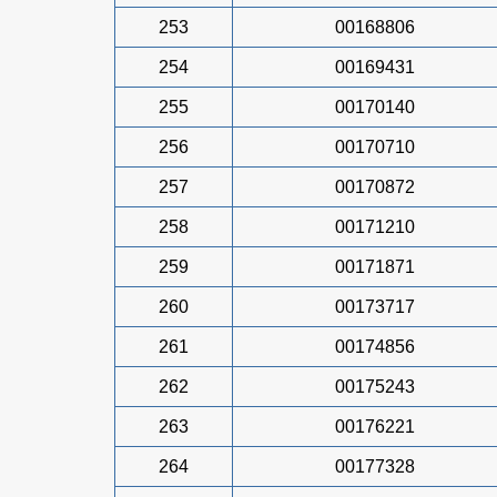
253
00168806
254
00169431
255
00170140
256
00170710
257
00170872
258
00171210
259
00171871
260
00173717
261
00174856
262
00175243
263
00176221
264
00177328