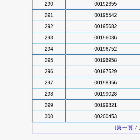
290
00192355
291
00195542
292
00195682
293
00196036
294
00196752
295
00196958
296
00197529
297
00198956
298
00199028
299
00199821
300
00200453
[
第一頁
/