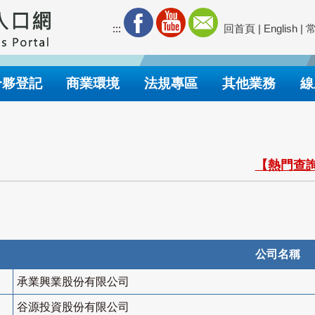
:::
回首頁
|
English
|
合夥登記
商業環境
法規專區
其他業務
線
【熱門查詢
公司名稱
承業興業股份有限公司
谷源投資股份有限公司