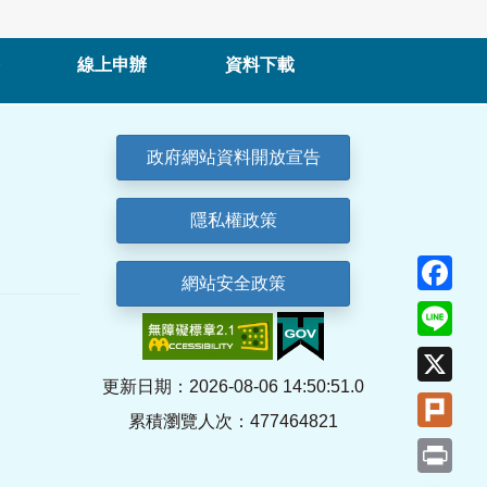
線上申辦
資料下載
政府網站資料開放宣告
隱私權政策
Fa
網站安全政策
Lin
X
更新日期：2026-08-06 14:50:51.0
Plu
累積瀏覽人次：477464821
Pri