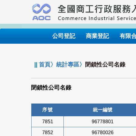
跳
到
主
要
內
公司登記
商業登記
有限
容
:::
||
首頁
〉
統計專區
〉
閉鎖性公司名錄
閉鎖性公司名錄
序號
統一編號
7851
96778801
7852
96780026