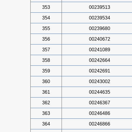
353
00239513
354
00239534
355
00239680
356
00240672
357
00241089
358
00242664
359
00242691
360
00243002
361
00244635
362
00246367
363
00246486
364
00246866