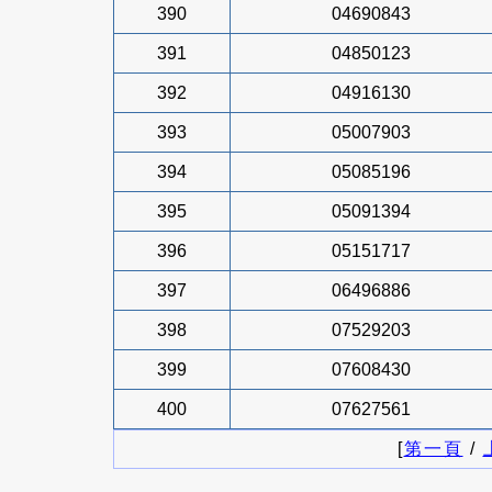
390
04690843
391
04850123
392
04916130
393
05007903
394
05085196
395
05091394
396
05151717
397
06496886
398
07529203
399
07608430
400
07627561
[
第一頁
/