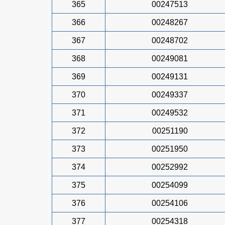
365
00247513
366
00248267
367
00248702
368
00249081
369
00249131
370
00249337
371
00249532
372
00251190
373
00251950
374
00252992
375
00254099
376
00254106
377
00254318