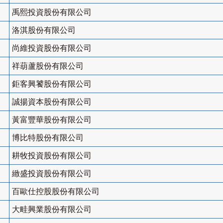
禹熙投資股份有限公司
洛淇股份有限公司
尚維投資股份有限公司
祥葫蘆股份有限公司
鉅客興饕股份有限公司
誠揚資本股份有限公司
黃富豐華股份有限公司
博比特股份有限公司
耕牧投資股份有限公司
緻盛投資股份有限公司
百歐仕控股股份有限公司
大畦興業股份有限公司