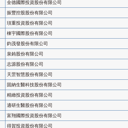
全德國際投資股份有限公司
振豐控股股份有限公司
頊重投資股份有限公司
棟宇國際股份有限公司
鈞茂發股份有限公司
泉銪股份有限公司
志源股份有限公司
天罡智慧股份有限公司
固納生醫科技股份有限公司
精緻投資股份有限公司
適研生醫股份有限公司
富翔國際投資股份有限公司
得賀投資股份有限公司