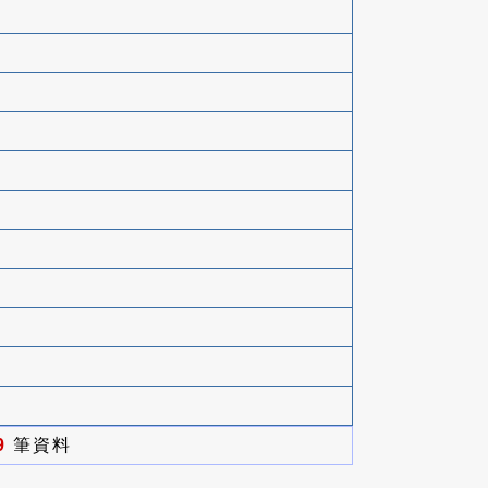
9
筆資料