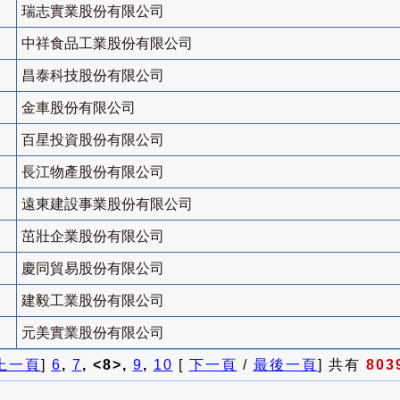
瑞志實業股份有限公司
中祥食品工業股份有限公司
昌泰科技股份有限公司
金車股份有限公司
百星投資股份有限公司
長江物產股份有限公司
遠東建設事業股份有限公司
茁壯企業股份有限公司
慶同貿易股份有限公司
建毅工業股份有限公司
元美實業股份有限公司
上一頁
]
6
,
7
, <8>,
9
,
10
[
下一頁
/
最後一頁
] 共有
803