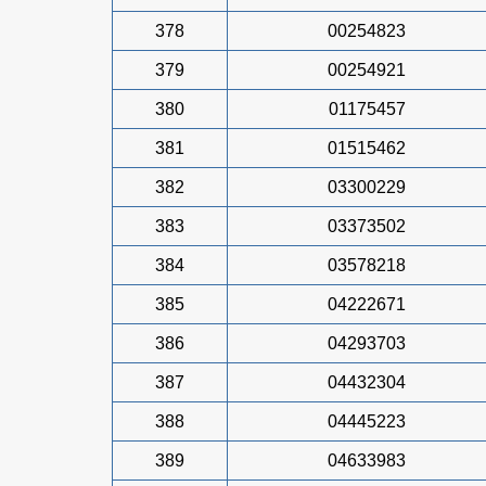
378
00254823
379
00254921
380
01175457
381
01515462
382
03300229
383
03373502
384
03578218
385
04222671
386
04293703
387
04432304
388
04445223
389
04633983