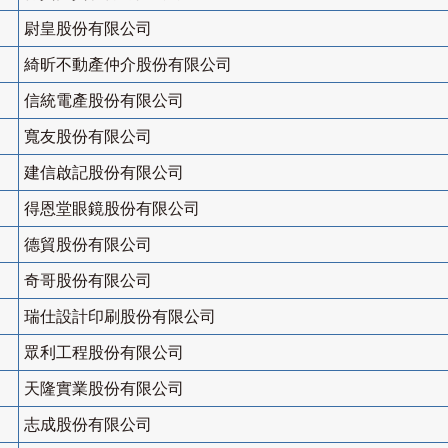
尉皇股份有限公司
綺昕不動產仲介股份有限公司
信統電產股份有限公司
寬友股份有限公司
建信啟記股份有限公司
得恩堂眼鏡股份有限公司
德貿股份有限公司
奇哥股份有限公司
瑞仕設計印刷股份有限公司
眾利工程股份有限公司
天隆實業股份有限公司
志成股份有限公司